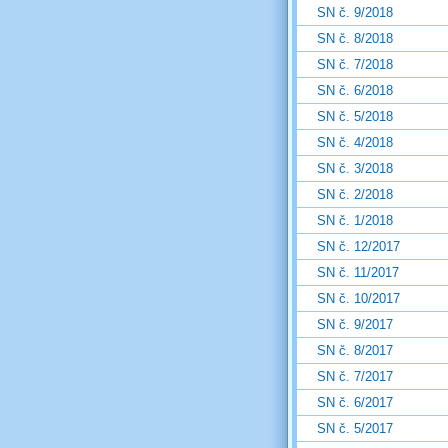
SN č. 9/2018
SN č. 8/2018
SN č. 7/2018
SN č. 6/2018
SN č. 5/2018
SN č. 4/2018
SN č. 3/2018
SN č. 2/2018
SN č. 1/2018
SN č. 12/2017
SN č. 11/2017
SN č. 10/2017
SN č. 9/2017
SN č. 8/2017
SN č. 7/2017
SN č. 6/2017
SN č. 5/2017