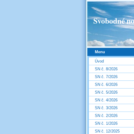
Svobodné no
Menu
Úvod
SN č. 8/2026
SN č. 7/2026
SN č. 6/2026
SN č. 5/2026
SN č. 4/2026
SN č. 3/2026
SN č. 2/2026
SN č. 1/2026
SN č. 12/2025