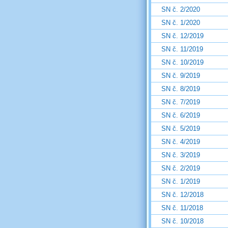
SN č. 2/2020
SN č. 1/2020
SN č. 12/2019
SN č. 11/2019
SN č. 10/2019
SN č. 9/2019
SN č. 8/2019
SN č. 7/2019
SN č. 6/2019
SN č. 5/2019
SN č. 4/2019
SN č. 3/2019
SN č. 2/2019
SN č. 1/2019
SN č. 12/2018
SN č. 11/2018
SN č. 10/2018