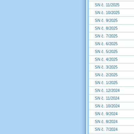
SN č. 11/2025
SN č. 10/2025
SN č. 9/2025
SN č. 8/2025
SN č. 7/2025
SN č. 6/2025
SN č. 5/2025
SN č. 4/2025
SN č. 3/2025
SN č. 2/2025
SN č. 1/2025
SN č. 12/2024
SN č. 11/2024
SN č. 10/2024
SN č. 9/2024
SN č. 8/2024
SN č. 7/2024