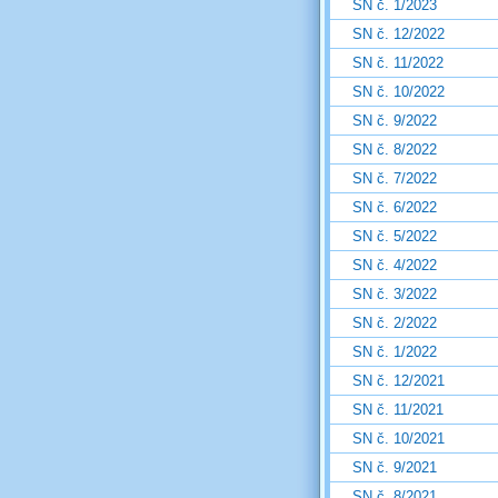
SN č. 1/2023
SN č. 12/2022
SN č. 11/2022
SN č. 10/2022
SN č. 9/2022
SN č. 8/2022
SN č. 7/2022
SN č. 6/2022
SN č. 5/2022
SN č. 4/2022
SN č. 3/2022
SN č. 2/2022
SN č. 1/2022
SN č. 12/2021
SN č. 11/2021
SN č. 10/2021
SN č. 9/2021
SN č. 8/2021