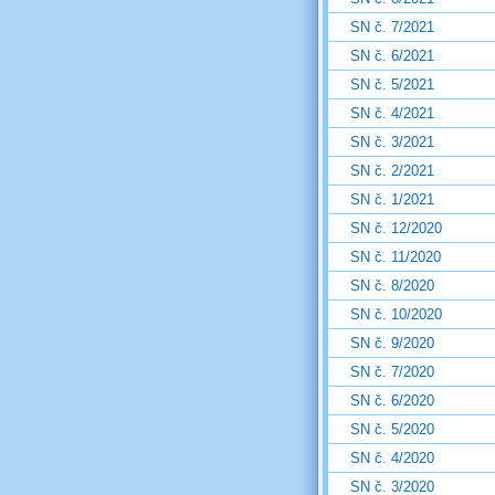
SN č. 7/2021
SN č. 6/2021
SN č. 5/2021
SN č. 4/2021
SN č. 3/2021
SN č. 2/2021
SN č. 1/2021
SN č. 12/2020
SN č. 11/2020
SN č. 8/2020
SN č. 10/2020
SN č. 9/2020
SN č. 7/2020
SN č. 6/2020
SN č. 5/2020
SN č. 4/2020
SN č. 3/2020