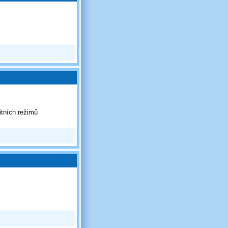
itních režimů