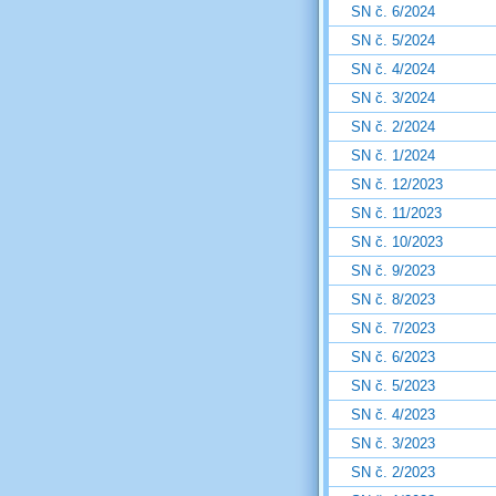
SN č. 6/2024
SN č. 5/2024
SN č. 4/2024
SN č. 3/2024
SN č. 2/2024
SN č. 1/2024
SN č. 12/2023
SN č. 11/2023
SN č. 10/2023
SN č. 9/2023
SN č. 8/2023
SN č. 7/2023
SN č. 6/2023
SN č. 5/2023
SN č. 4/2023
SN č. 3/2023
SN č. 2/2023