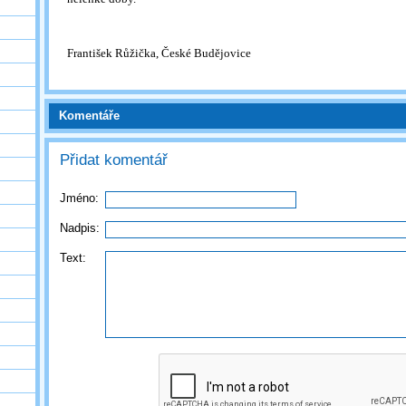
František Růžička, České Budějovice
Komentáře
Přidat komentář
Jméno:
Nadpis:
Text: