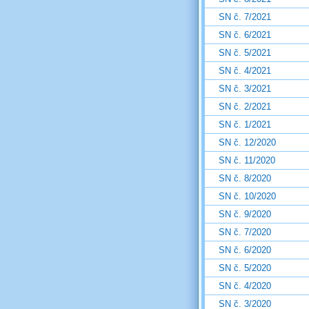
SN č. 7/2021
SN č. 6/2021
SN č. 5/2021
SN č. 4/2021
SN č. 3/2021
SN č. 2/2021
SN č. 1/2021
SN č. 12/2020
SN č. 11/2020
SN č. 8/2020
SN č. 10/2020
SN č. 9/2020
SN č. 7/2020
SN č. 6/2020
SN č. 5/2020
SN č. 4/2020
SN č. 3/2020