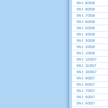
SN č. 9/2018
SN č. 8/2018
SN č. 7/2018
SN č. 6/2018
SN č. 5/2018
SN č. 4/2018
SN č. 3/2018
SN č. 2/2018
SN č. 1/2018
SN č. 12/2017
SN č. 11/2017
SN č. 10/2017
SN č. 9/2017
SN č. 8/2017
SN č. 7/2017
SN č. 6/2017
SN č. 5/2017