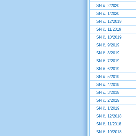
SN č. 2/2020
SN č. 1/2020
SN č. 12/2019
SN č. 11/2019
SN č. 10/2019
SN č. 9/2019
SN č. 8/2019
SN č. 7/2019
SN č. 6/2019
SN č. 5/2019
SN č. 4/2019
SN č. 3/2019
SN č. 2/2019
SN č. 1/2019
SN č. 12/2018
SN č. 11/2018
SN č. 10/2018