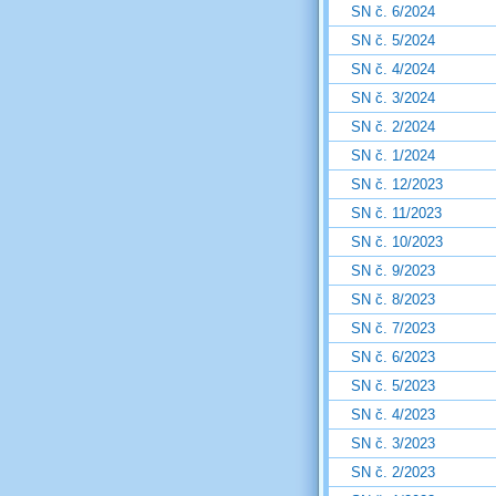
SN č. 6/2024
SN č. 5/2024
SN č. 4/2024
SN č. 3/2024
SN č. 2/2024
SN č. 1/2024
SN č. 12/2023
SN č. 11/2023
SN č. 10/2023
SN č. 9/2023
SN č. 8/2023
SN č. 7/2023
SN č. 6/2023
SN č. 5/2023
SN č. 4/2023
SN č. 3/2023
SN č. 2/2023