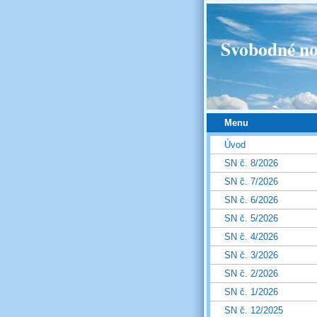
Svobodné no
Menu
Úvod
SN č. 8/2026
SN č. 7/2026
SN č. 6/2026
SN č. 5/2026
SN č. 4/2026
SN č. 3/2026
SN č. 2/2026
SN č. 1/2026
SN č. 12/2025