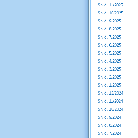
SN č. 11/2025
SN č. 10/2025
SN č. 9/2025
SN č. 8/2025
SN č. 7/2025
SN č. 6/2025
SN č. 5/2025
SN č. 4/2025
SN č. 3/2025
SN č. 2/2025
SN č. 1/2025
SN č. 12/2024
SN č. 11/2024
SN č. 10/2024
SN č. 9/2024
SN č. 8/2024
SN č. 7/2024