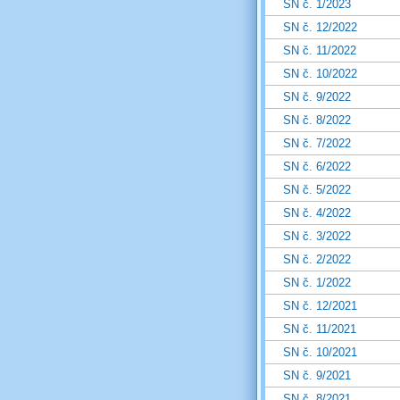
SN č. 1/2023
SN č. 12/2022
SN č. 11/2022
SN č. 10/2022
SN č. 9/2022
SN č. 8/2022
SN č. 7/2022
SN č. 6/2022
SN č. 5/2022
SN č. 4/2022
SN č. 3/2022
SN č. 2/2022
SN č. 1/2022
SN č. 12/2021
SN č. 11/2021
SN č. 10/2021
SN č. 9/2021
SN č. 8/2021