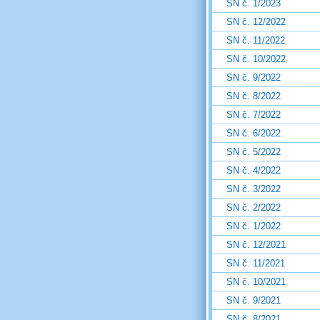
SN č. 1/2023
SN č. 12/2022
SN č. 11/2022
SN č. 10/2022
SN č. 9/2022
SN č. 8/2022
SN č. 7/2022
SN č. 6/2022
SN č. 5/2022
SN č. 4/2022
SN č. 3/2022
SN č. 2/2022
SN č. 1/2022
SN č. 12/2021
SN č. 11/2021
SN č. 10/2021
SN č. 9/2021
SN č. 8/2021