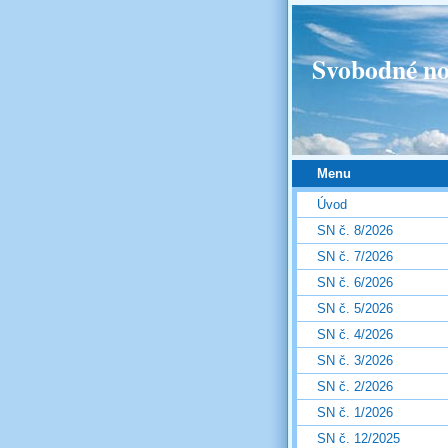
Svobodné no
Menu
Úvod
SN č. 8/2026
SN č. 7/2026
SN č. 6/2026
SN č. 5/2026
SN č. 4/2026
SN č. 3/2026
SN č. 2/2026
SN č. 1/2026
SN č. 12/2025