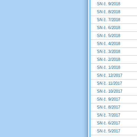
SN č. 9/2018
SN č. 8/2018
SN č. 7/2018
SN č. 6/2018
SN č. 5/2018
SN č. 4/2018
SN č. 3/2018
SN č. 2/2018
SN č. 1/2018
SN č. 12/2017
SN č. 11/2017
SN č. 10/2017
SN č. 9/2017
SN č. 8/2017
SN č. 7/2017
SN č. 6/2017
SN č. 5/2017