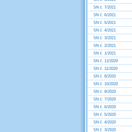
SN č. 7/2021
SN č. 6/2021
SN č. 5/2021
SN č. 4/2021
SN č. 3/2021
SN č. 2/2021
SN č. 1/2021
SN č. 12/2020
SN č. 11/2020
SN č. 8/2020
SN č. 10/2020
SN č. 9/2020
SN č. 7/2020
SN č. 6/2020
SN č. 5/2020
SN č. 4/2020
SN č. 3/2020