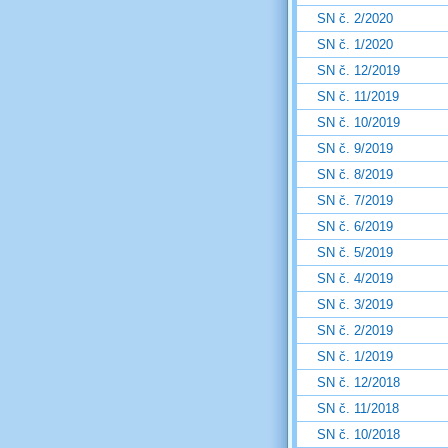
SN č. 2/2020
SN č. 1/2020
SN č. 12/2019
SN č. 11/2019
SN č. 10/2019
SN č. 9/2019
SN č. 8/2019
SN č. 7/2019
SN č. 6/2019
SN č. 5/2019
SN č. 4/2019
SN č. 3/2019
SN č. 2/2019
SN č. 1/2019
SN č. 12/2018
SN č. 11/2018
SN č. 10/2018