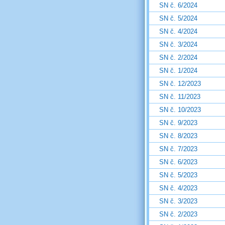
SN č. 6/2024
SN č. 5/2024
SN č. 4/2024
SN č. 3/2024
SN č. 2/2024
SN č. 1/2024
SN č. 12/2023
SN č. 11/2023
SN č. 10/2023
SN č. 9/2023
SN č. 8/2023
SN č. 7/2023
SN č. 6/2023
SN č. 5/2023
SN č. 4/2023
SN č. 3/2023
SN č. 2/2023