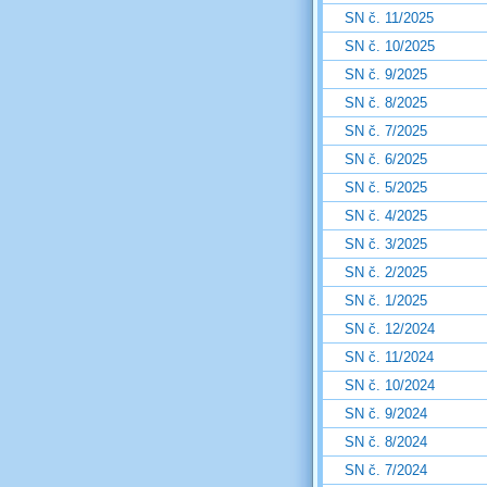
SN č. 11/2025
SN č. 10/2025
SN č. 9/2025
SN č. 8/2025
SN č. 7/2025
SN č. 6/2025
SN č. 5/2025
SN č. 4/2025
SN č. 3/2025
SN č. 2/2025
SN č. 1/2025
SN č. 12/2024
SN č. 11/2024
SN č. 10/2024
SN č. 9/2024
SN č. 8/2024
SN č. 7/2024