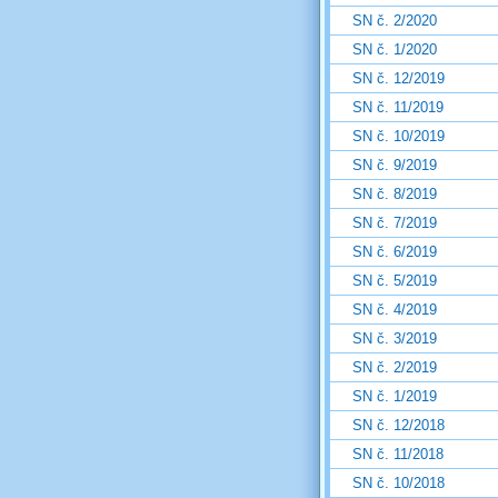
SN č. 2/2020
SN č. 1/2020
SN č. 12/2019
SN č. 11/2019
SN č. 10/2019
SN č. 9/2019
SN č. 8/2019
SN č. 7/2019
SN č. 6/2019
SN č. 5/2019
SN č. 4/2019
SN č. 3/2019
SN č. 2/2019
SN č. 1/2019
SN č. 12/2018
SN č. 11/2018
SN č. 10/2018