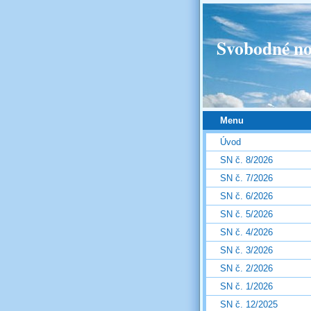
Svobodné no
Menu
Úvod
SN č. 8/2026
SN č. 7/2026
SN č. 6/2026
SN č. 5/2026
SN č. 4/2026
SN č. 3/2026
SN č. 2/2026
SN č. 1/2026
SN č. 12/2025