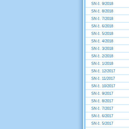
SN č. 9/2018
SN č. 8/2018
SN č. 7/2018
SN č. 6/2018
SN č. 5/2018
SN č. 4/2018
SN č. 3/2018
SN č. 2/2018
SN č. 1/2018
SN č. 12/2017
SN č. 11/2017
SN č. 10/2017
SN č. 9/2017
SN č. 8/2017
SN č. 7/2017
SN č. 6/2017
SN č. 5/2017