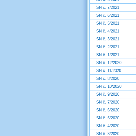
SN č. 7/2021
SN č. 6/2021
SN č. 5/2021
SN č. 4/2021
SN č. 3/2021
SN č. 2/2021
SN č. 1/2021
SN č. 12/2020
SN č. 11/2020
SN č. 8/2020
SN č. 10/2020
SN č. 9/2020
SN č. 7/2020
SN č. 6/2020
SN č. 5/2020
SN č. 4/2020
SN č. 3/2020