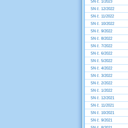
SN č. 1/2023
SN č. 12/2022
SN č. 11/2022
SN č. 10/2022
SN č. 9/2022
SN č. 8/2022
SN č. 7/2022
SN č. 6/2022
SN č. 5/2022
SN č. 4/2022
SN č. 3/2022
SN č. 2/2022
SN č. 1/2022
SN č. 12/2021
SN č. 11/2021
SN č. 10/2021
SN č. 9/2021
SN č. 8/2021