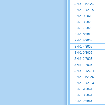
SN č. 11/2025
SN č. 10/2025
SN č. 9/2025
SN č. 8/2025
SN č. 7/2025
SN č. 6/2025
SN č. 5/2025
SN č. 4/2025
SN č. 3/2025
SN č. 2/2025
SN č. 1/2025
SN č. 12/2024
SN č. 11/2024
SN č. 10/2024
SN č. 9/2024
SN č. 8/2024
SN č. 7/2024