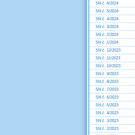
SN č. 6/2024
SN č. 5/2024
SN č. 4/2024
SN č. 3/2024
SN č. 2/2024
SN č. 1/2024
SN č. 12/2023
SN č. 11/2023
SN č. 10/2023
SN č. 9/2023
SN č. 8/2023
SN č. 7/2023
SN č. 6/2023
SN č. 5/2023
SN č. 4/2023
SN č. 3/2023
SN č. 2/2023