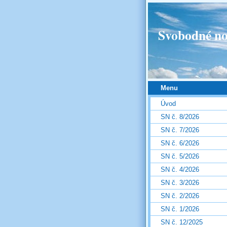
Svobodné no
Menu
Úvod
SN č. 8/2026
SN č. 7/2026
SN č. 6/2026
SN č. 5/2026
SN č. 4/2026
SN č. 3/2026
SN č. 2/2026
SN č. 1/2026
SN č. 12/2025