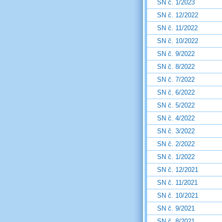
SN č. 1/2023
SN č. 12/2022
SN č. 11/2022
SN č. 10/2022
SN č. 9/2022
SN č. 8/2022
SN č. 7/2022
SN č. 6/2022
SN č. 5/2022
SN č. 4/2022
SN č. 3/2022
SN č. 2/2022
SN č. 1/2022
SN č. 12/2021
SN č. 11/2021
SN č. 10/2021
SN č. 9/2021
SN č. 8/2021