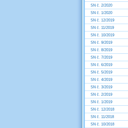
SN č. 2/2020
SN č. 1/2020
SN č. 12/2019
SN č. 11/2019
SN č. 10/2019
SN č. 9/2019
SN č. 8/2019
SN č. 7/2019
SN č. 6/2019
SN č. 5/2019
SN č. 4/2019
SN č. 3/2019
SN č. 2/2019
SN č. 1/2019
SN č. 12/2018
SN č. 11/2018
SN č. 10/2018