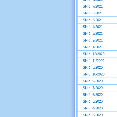
SN č. 7/2021
SN č. 6/2021
SN č. 5/2021
SN č. 4/2021
SN č. 3/2021
SN č. 2/2021
SN č. 1/2021
SN č. 12/2020
SN č. 11/2020
SN č. 8/2020
SN č. 10/2020
SN č. 9/2020
SN č. 7/2020
SN č. 6/2020
SN č. 5/2020
SN č. 4/2020
SN č. 3/2020