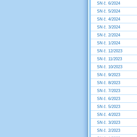
SN č. 6/2024
SN č. 5/2024
SN č. 4/2024
SN č. 3/2024
SN č. 2/2024
SN č. 1/2024
SN č. 12/2023
SN č. 11/2023
SN č. 10/2023
SN č. 9/2023
SN č. 8/2023
SN č. 7/2023
SN č. 6/2023
SN č. 5/2023
SN č. 4/2023
SN č. 3/2023
SN č. 2/2023