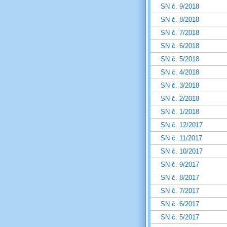
SN č. 9/2018
SN č. 8/2018
SN č. 7/2018
SN č. 6/2018
SN č. 5/2018
SN č. 4/2018
SN č. 3/2018
SN č. 2/2018
SN č. 1/2018
SN č. 12/2017
SN č. 11/2017
SN č. 10/2017
SN č. 9/2017
SN č. 8/2017
SN č. 7/2017
SN č. 6/2017
SN č. 5/2017