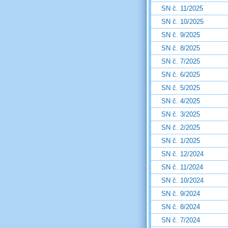
SN č. 11/2025
SN č. 10/2025
SN č. 9/2025
SN č. 8/2025
SN č. 7/2025
SN č. 6/2025
SN č. 5/2025
SN č. 4/2025
SN č. 3/2025
SN č. 2/2025
SN č. 1/2025
SN č. 12/2024
SN č. 11/2024
SN č. 10/2024
SN č. 9/2024
SN č. 8/2024
SN č. 7/2024