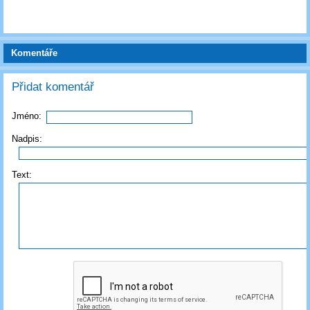
Komentáře
Přidat komentář
Jméno:
Nadpis:
Text: