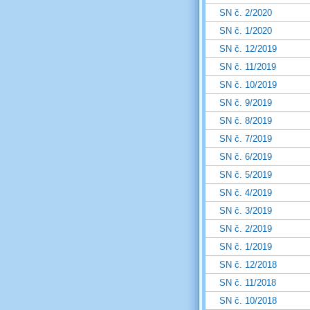
SN č. 2/2020
SN č. 1/2020
SN č. 12/2019
SN č. 11/2019
SN č. 10/2019
SN č. 9/2019
SN č. 8/2019
SN č. 7/2019
SN č. 6/2019
SN č. 5/2019
SN č. 4/2019
SN č. 3/2019
SN č. 2/2019
SN č. 1/2019
SN č. 12/2018
SN č. 11/2018
SN č. 10/2018