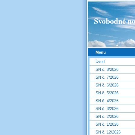
Svobodné no
Menu
Úvod
SN č. 8/2026
SN č. 7/2026
SN č. 6/2026
SN č. 5/2026
SN č. 4/2026
SN č. 3/2026
SN č. 2/2026
SN č. 1/2026
SN č. 12/2025