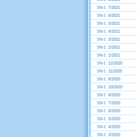
SN č. 7/2021
SN č. 6/2021
SN č. 5/2021
SN č. 4/2021
SN č. 3/2021
SN č. 2/2021
SN č. 1/2021
SN č. 12/2020
SN č. 11/2020
SN č. 8/2020
SN č. 10/2020
SN č. 9/2020
SN č. 7/2020
SN č. 6/2020
SN č. 5/2020
SN č. 4/2020
SN č. 3/2020