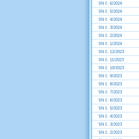
SN č. 6/2024
SN č. 5/2024
SN č. 4/2024
SN č. 3/2024
SN č. 2/2024
SN č. 1/2024
SN č. 12/2023
SN č. 11/2023
SN č. 10/2023
SN č. 9/2023
SN č. 8/2023
SN č. 7/2023
SN č. 6/2023
SN č. 5/2023
SN č. 4/2023
SN č. 3/2023
SN č. 2/2023