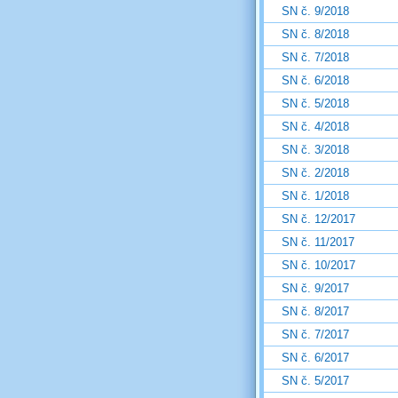
SN č. 9/2018
SN č. 8/2018
SN č. 7/2018
SN č. 6/2018
SN č. 5/2018
SN č. 4/2018
SN č. 3/2018
SN č. 2/2018
SN č. 1/2018
SN č. 12/2017
SN č. 11/2017
SN č. 10/2017
SN č. 9/2017
SN č. 8/2017
SN č. 7/2017
SN č. 6/2017
SN č. 5/2017