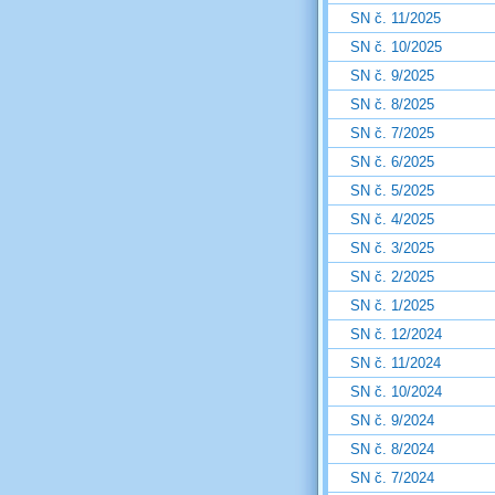
SN č. 11/2025
SN č. 10/2025
SN č. 9/2025
SN č. 8/2025
SN č. 7/2025
SN č. 6/2025
SN č. 5/2025
SN č. 4/2025
SN č. 3/2025
SN č. 2/2025
SN č. 1/2025
SN č. 12/2024
SN č. 11/2024
SN č. 10/2024
SN č. 9/2024
SN č. 8/2024
SN č. 7/2024