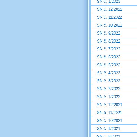
SN č. 1/2023
SN č. 12/2022
SN č. 11/2022
SN č. 10/2022
SN č. 9/2022
SN č. 8/2022
SN č. 7/2022
SN č. 6/2022
SN č. 5/2022
SN č. 4/2022
SN č. 3/2022
SN č. 2/2022
SN č. 1/2022
SN č. 12/2021
SN č. 11/2021
SN č. 10/2021
SN č. 9/2021
SN č. 8/2021