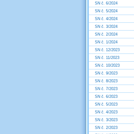
SN č. 6/2024
SN č. 5/2024
SN č. 4/2024
SN č. 3/2024
SN č. 2/2024
SN č. 1/2024
SN č. 12/2023
SN č. 11/2023
SN č. 10/2023
SN č. 9/2023
SN č. 8/2023
SN č. 7/2023
SN č. 6/2023
SN č. 5/2023
SN č. 4/2023
SN č. 3/2023
SN č. 2/2023