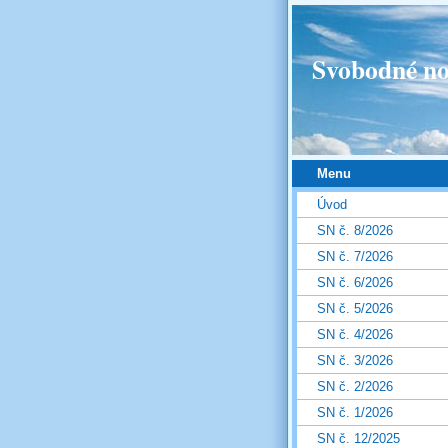
Svobodné no
Menu
Úvod
SN č. 8/2026
SN č. 7/2026
SN č. 6/2026
SN č. 5/2026
SN č. 4/2026
SN č. 3/2026
SN č. 2/2026
SN č. 1/2026
SN č. 12/2025