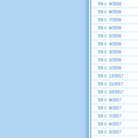
SN č. 9/2018
SN č. 8/2018
SN č. 7/2018
SN č. 6/2018
SN č. 5/2018
SN č. 4/2018
SN č. 3/2018
SN č. 2/2018
SN č. 1/2018
SN č. 12/2017
SN č. 11/2017
SN č. 10/2017
SN č. 9/2017
SN č. 8/2017
SN č. 7/2017
SN č. 6/2017
SN č. 5/2017