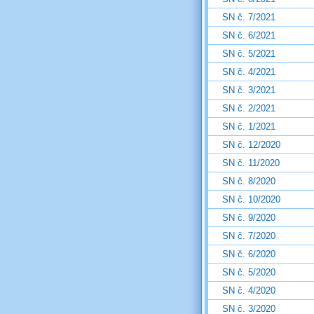
SN č. 7/2021
SN č. 6/2021
SN č. 5/2021
SN č. 4/2021
SN č. 3/2021
SN č. 2/2021
SN č. 1/2021
SN č. 12/2020
SN č. 11/2020
SN č. 8/2020
SN č. 10/2020
SN č. 9/2020
SN č. 7/2020
SN č. 6/2020
SN č. 5/2020
SN č. 4/2020
SN č. 3/2020