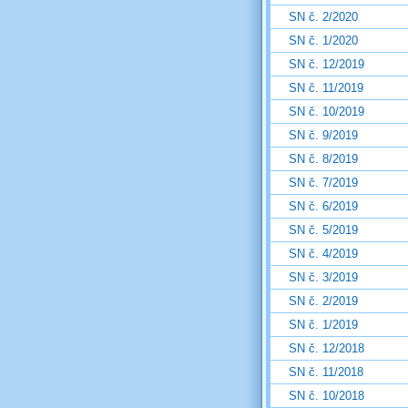
SN č. 2/2020
SN č. 1/2020
SN č. 12/2019
SN č. 11/2019
SN č. 10/2019
SN č. 9/2019
SN č. 8/2019
SN č. 7/2019
SN č. 6/2019
SN č. 5/2019
SN č. 4/2019
SN č. 3/2019
SN č. 2/2019
SN č. 1/2019
SN č. 12/2018
SN č. 11/2018
SN č. 10/2018