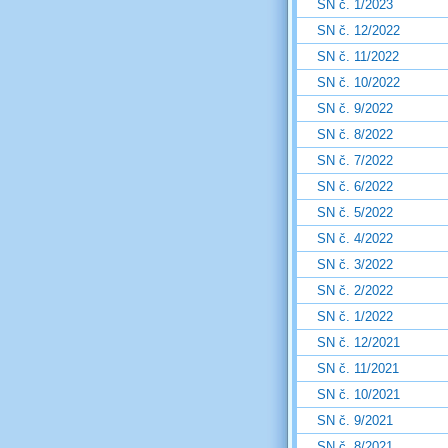
SN č. 1/2023
SN č. 12/2022
SN č. 11/2022
SN č. 10/2022
SN č. 9/2022
SN č. 8/2022
SN č. 7/2022
SN č. 6/2022
SN č. 5/2022
SN č. 4/2022
SN č. 3/2022
SN č. 2/2022
SN č. 1/2022
SN č. 12/2021
SN č. 11/2021
SN č. 10/2021
SN č. 9/2021
SN č. 8/2021