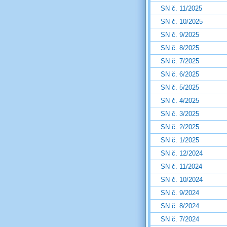
SN č. 11/2025
SN č. 10/2025
SN č. 9/2025
SN č. 8/2025
SN č. 7/2025
SN č. 6/2025
SN č. 5/2025
SN č. 4/2025
SN č. 3/2025
SN č. 2/2025
SN č. 1/2025
SN č. 12/2024
SN č. 11/2024
SN č. 10/2024
SN č. 9/2024
SN č. 8/2024
SN č. 7/2024