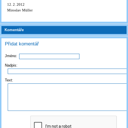
12. 2. 2012
Miroslav Müller
Komentáře
Přidat komentář
Jméno:
Nadpis:
Text: