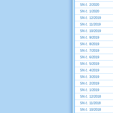
SN č. 2/2020
SN č. 1/2020
SN č. 12/2019
SN č. 11/2019
SN č. 10/2019
SN č. 9/2019
SN č. 8/2019
SN č. 7/2019
SN č. 6/2019
SN č. 5/2019
SN č. 4/2019
SN č. 3/2019
SN č. 2/2019
SN č. 1/2019
SN č. 12/2018
SN č. 11/2018
SN č. 10/2018