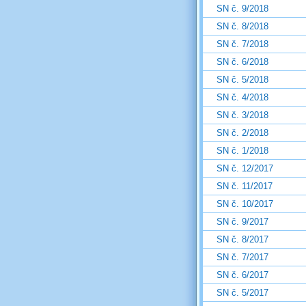
SN č. 9/2018
SN č. 8/2018
SN č. 7/2018
SN č. 6/2018
SN č. 5/2018
SN č. 4/2018
SN č. 3/2018
SN č. 2/2018
SN č. 1/2018
SN č. 12/2017
SN č. 11/2017
SN č. 10/2017
SN č. 9/2017
SN č. 8/2017
SN č. 7/2017
SN č. 6/2017
SN č. 5/2017