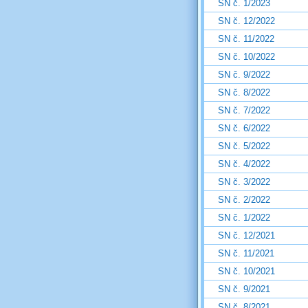
SN č. 1/2023
SN č. 12/2022
SN č. 11/2022
SN č. 10/2022
SN č. 9/2022
SN č. 8/2022
SN č. 7/2022
SN č. 6/2022
SN č. 5/2022
SN č. 4/2022
SN č. 3/2022
SN č. 2/2022
SN č. 1/2022
SN č. 12/2021
SN č. 11/2021
SN č. 10/2021
SN č. 9/2021
SN č. 8/2021