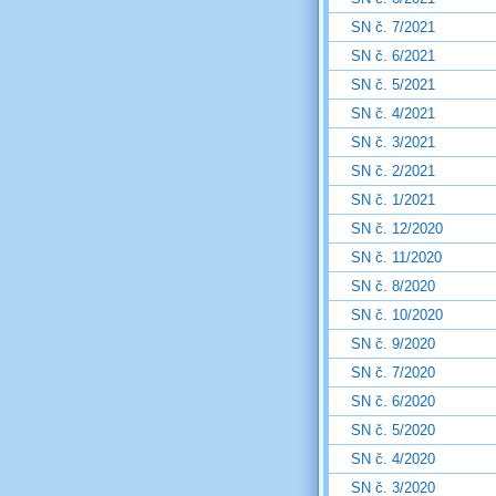
SN č. 7/2021
SN č. 6/2021
SN č. 5/2021
SN č. 4/2021
SN č. 3/2021
SN č. 2/2021
SN č. 1/2021
SN č. 12/2020
SN č. 11/2020
SN č. 8/2020
SN č. 10/2020
SN č. 9/2020
SN č. 7/2020
SN č. 6/2020
SN č. 5/2020
SN č. 4/2020
SN č. 3/2020