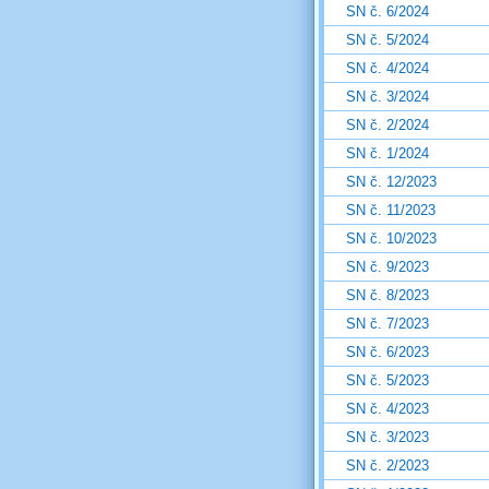
SN č. 6/2024
SN č. 5/2024
SN č. 4/2024
SN č. 3/2024
SN č. 2/2024
SN č. 1/2024
SN č. 12/2023
SN č. 11/2023
SN č. 10/2023
SN č. 9/2023
SN č. 8/2023
SN č. 7/2023
SN č. 6/2023
SN č. 5/2023
SN č. 4/2023
SN č. 3/2023
SN č. 2/2023