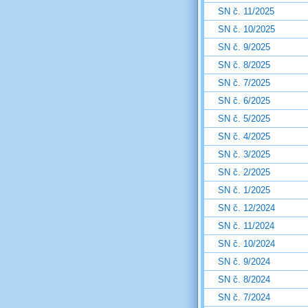
SN č. 11/2025
SN č. 10/2025
SN č. 9/2025
SN č. 8/2025
SN č. 7/2025
SN č. 6/2025
SN č. 5/2025
SN č. 4/2025
SN č. 3/2025
SN č. 2/2025
SN č. 1/2025
SN č. 12/2024
SN č. 11/2024
SN č. 10/2024
SN č. 9/2024
SN č. 8/2024
SN č. 7/2024