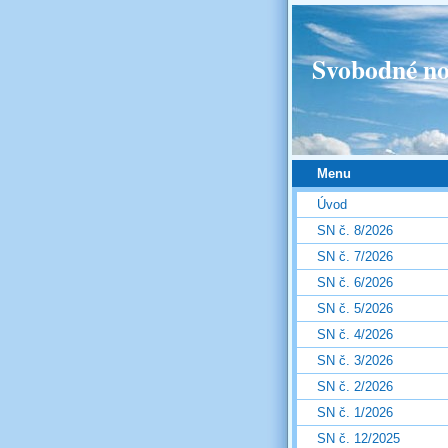
Svobodné no
Menu
Úvod
SN č. 8/2026
SN č. 7/2026
SN č. 6/2026
SN č. 5/2026
SN č. 4/2026
SN č. 3/2026
SN č. 2/2026
SN č. 1/2026
SN č. 12/2025