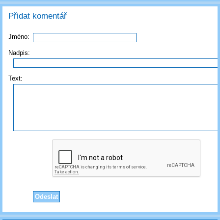
Přidat komentář
Jméno:
Nadpis:
Text: