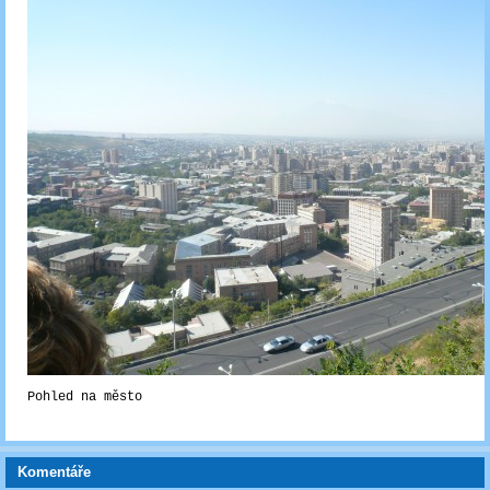
Pohled na město
Komentáře