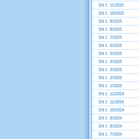
SN č. 11/2025
SN č. 10/2025
SN č. 9/2025
SN č. 8/2025
SN č. 7/2025
SN č. 6/2025
SN č. 5/2025
SN č. 4/2025
SN č. 3/2025
SN č. 2/2025
SN č. 1/2025
SN č. 12/2024
SN č. 11/2024
SN č. 10/2024
SN č. 9/2024
SN č. 8/2024
SN č. 7/2024