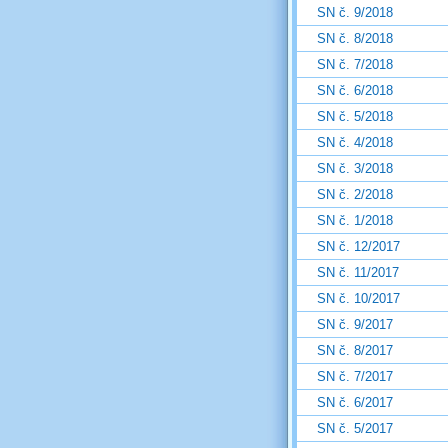
SN č. 9/2018
SN č. 8/2018
SN č. 7/2018
SN č. 6/2018
SN č. 5/2018
SN č. 4/2018
SN č. 3/2018
SN č. 2/2018
SN č. 1/2018
SN č. 12/2017
SN č. 11/2017
SN č. 10/2017
SN č. 9/2017
SN č. 8/2017
SN č. 7/2017
SN č. 6/2017
SN č. 5/2017