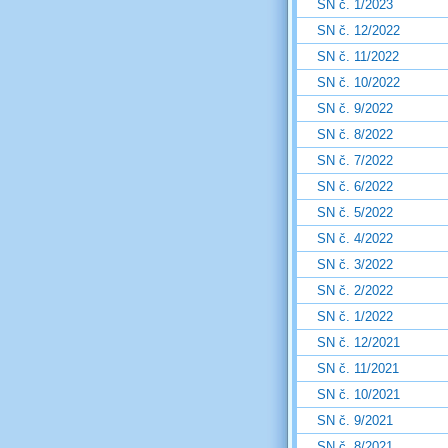
SN č. 1/2023
SN č. 12/2022
SN č. 11/2022
SN č. 10/2022
SN č. 9/2022
SN č. 8/2022
SN č. 7/2022
SN č. 6/2022
SN č. 5/2022
SN č. 4/2022
SN č. 3/2022
SN č. 2/2022
SN č. 1/2022
SN č. 12/2021
SN č. 11/2021
SN č. 10/2021
SN č. 9/2021
SN č. 8/2021