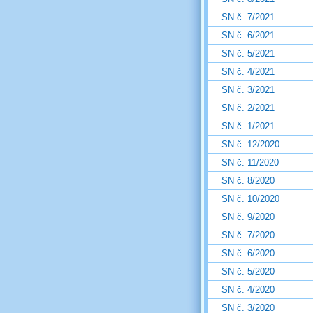
SN č. 7/2021
SN č. 6/2021
SN č. 5/2021
SN č. 4/2021
SN č. 3/2021
SN č. 2/2021
SN č. 1/2021
SN č. 12/2020
SN č. 11/2020
SN č. 8/2020
SN č. 10/2020
SN č. 9/2020
SN č. 7/2020
SN č. 6/2020
SN č. 5/2020
SN č. 4/2020
SN č. 3/2020