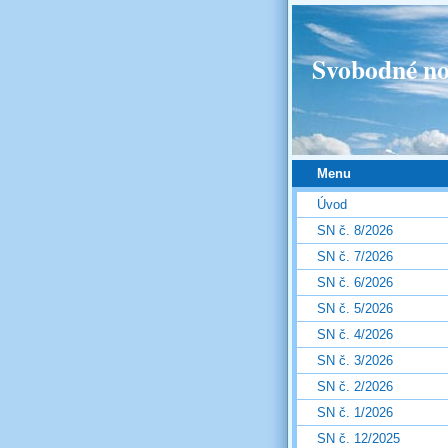
Svobodné no
Menu
Úvod
SN č. 8/2026
SN č. 7/2026
SN č. 6/2026
SN č. 5/2026
SN č. 4/2026
SN č. 3/2026
SN č. 2/2026
SN č. 1/2026
SN č. 12/2025