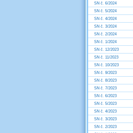
SN č. 6/2024
SN č. 5/2024
SN č. 4/2024
SN č. 3/2024
SN č. 2/2024
SN č. 1/2024
SN č. 12/2023
SN č. 11/2023
SN č. 10/2023
SN č. 9/2023
SN č. 8/2023
SN č. 7/2023
SN č. 6/2023
SN č. 5/2023
SN č. 4/2023
SN č. 3/2023
SN č. 2/2023