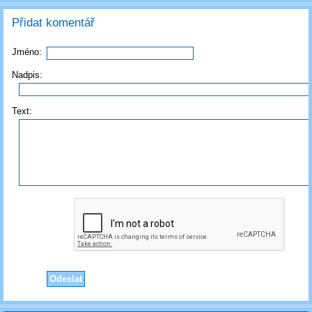
Přidat komentář
Jméno:
Nadpis:
Text: