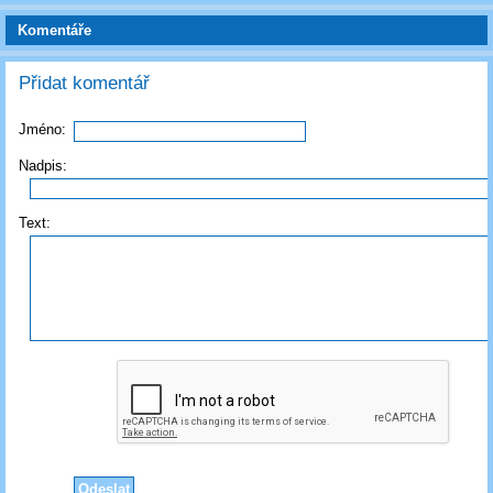
Komentáře
Přidat komentář
Jméno:
Nadpis:
Text: