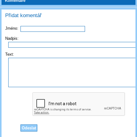
Komentáře
Přidat komentář
Jméno:
Nadpis:
Text: