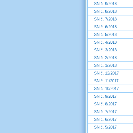
SN č. 9/2018
SN č. 8/2018
SN č. 7/2018
SN č. 6/2018
SN č. 5/2018
SN č. 4/2018
SN č. 3/2018
SN č. 2/2018
SN č. 1/2018
SN č. 12/2017
SN č. 11/2017
SN č. 10/2017
SN č. 9/2017
SN č. 8/2017
SN č. 7/2017
SN č. 6/2017
SN č. 5/2017