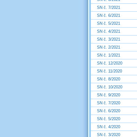
SN č. 7/2021
SN č. 6/2021
SN č. 5/2021
SN č. 4/2021
SN č. 3/2021
SN č. 2/2021
SN č. 1/2021
SN č. 12/2020
SN č. 11/2020
SN č. 8/2020
SN č. 10/2020
SN č. 9/2020
SN č. 7/2020
SN č. 6/2020
SN č. 5/2020
SN č. 4/2020
SN č. 3/2020