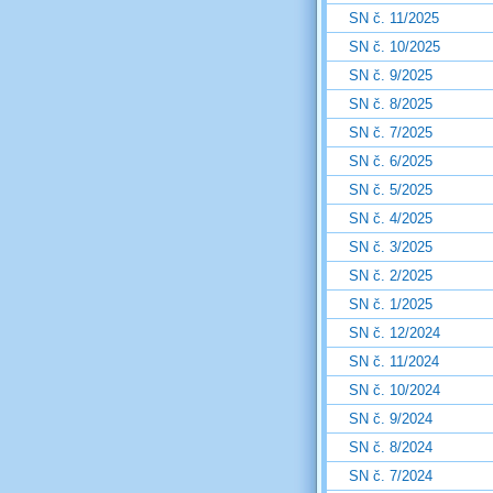
SN č. 11/2025
SN č. 10/2025
SN č. 9/2025
SN č. 8/2025
SN č. 7/2025
SN č. 6/2025
SN č. 5/2025
SN č. 4/2025
SN č. 3/2025
SN č. 2/2025
SN č. 1/2025
SN č. 12/2024
SN č. 11/2024
SN č. 10/2024
SN č. 9/2024
SN č. 8/2024
SN č. 7/2024