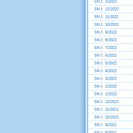
SN č. 1/2023
SN č. 12/2022
SN č. 11/2022
SN č. 10/2022
SN č. 9/2022
SN č. 8/2022
SN č. 7/2022
SN č. 6/2022
SN č. 5/2022
SN č. 4/2022
SN č. 3/2022
SN č. 2/2022
SN č. 1/2022
SN č. 12/2021
SN č. 11/2021
SN č. 10/2021
SN č. 9/2021
SN č. 8/2021