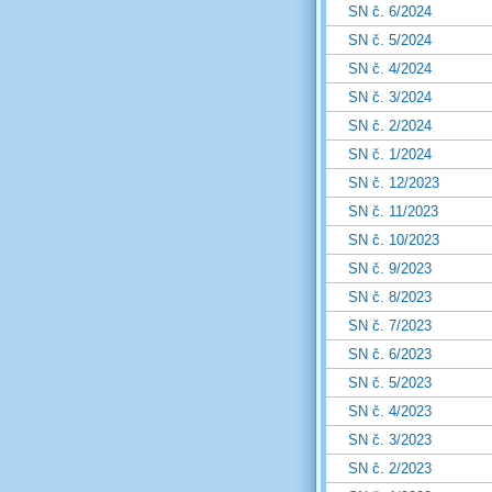
SN č. 6/2024
SN č. 5/2024
SN č. 4/2024
SN č. 3/2024
SN č. 2/2024
SN č. 1/2024
SN č. 12/2023
SN č. 11/2023
SN č. 10/2023
SN č. 9/2023
SN č. 8/2023
SN č. 7/2023
SN č. 6/2023
SN č. 5/2023
SN č. 4/2023
SN č. 3/2023
SN č. 2/2023