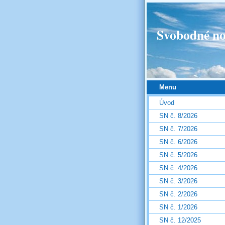
Svobodné no
Menu
Úvod
SN č. 8/2026
SN č. 7/2026
SN č. 6/2026
SN č. 5/2026
SN č. 4/2026
SN č. 3/2026
SN č. 2/2026
SN č. 1/2026
SN č. 12/2025