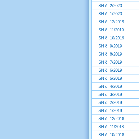
SN č. 2/2020
SN č. 1/2020
SN č. 12/2019
SN č. 11/2019
SN č. 10/2019
SN č. 9/2019
SN č. 8/2019
SN č. 7/2019
SN č. 6/2019
SN č. 5/2019
SN č. 4/2019
SN č. 3/2019
SN č. 2/2019
SN č. 1/2019
SN č. 12/2018
SN č. 11/2018
SN č. 10/2018