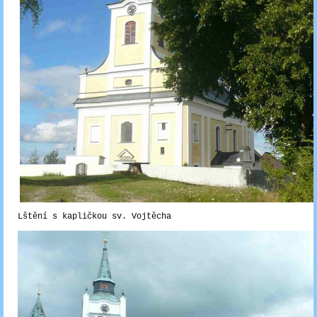
Lštění s kapličkou sv. Vojtěcha