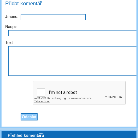
Přidat komentář
Jméno:
Nadpis:
Text:
Přehled komentářů