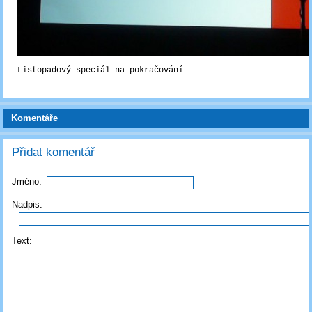
Listopadový speciál na pokračování
Komentáře
Přidat komentář
Jméno:
Nadpis:
Text: