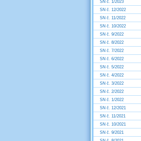
SN č. 1/2023
SN č. 12/2022
SN č. 11/2022
SN č. 10/2022
SN č. 9/2022
SN č. 8/2022
SN č. 7/2022
SN č. 6/2022
SN č. 5/2022
SN č. 4/2022
SN č. 3/2022
SN č. 2/2022
SN č. 1/2022
SN č. 12/2021
SN č. 11/2021
SN č. 10/2021
SN č. 9/2021
SN č. 8/2021