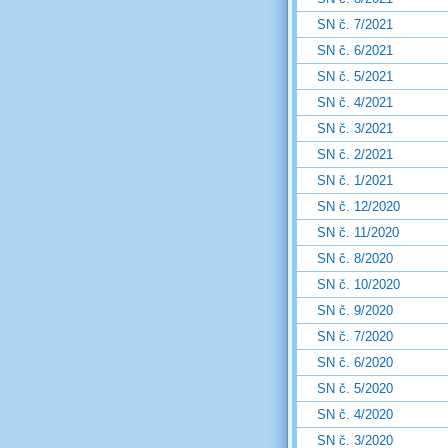
SN č. 7/2021
SN č. 6/2021
SN č. 5/2021
SN č. 4/2021
SN č. 3/2021
SN č. 2/2021
SN č. 1/2021
SN č. 12/2020
SN č. 11/2020
SN č. 8/2020
SN č. 10/2020
SN č. 9/2020
SN č. 7/2020
SN č. 6/2020
SN č. 5/2020
SN č. 4/2020
SN č. 3/2020