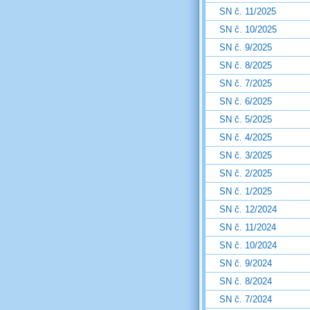
SN č. 11/2025
SN č. 10/2025
SN č. 9/2025
SN č. 8/2025
SN č. 7/2025
SN č. 6/2025
SN č. 5/2025
SN č. 4/2025
SN č. 3/2025
SN č. 2/2025
SN č. 1/2025
SN č. 12/2024
SN č. 11/2024
SN č. 10/2024
SN č. 9/2024
SN č. 8/2024
SN č. 7/2024