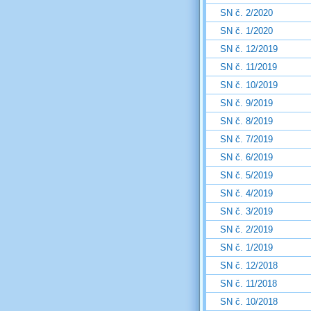
SN č. 2/2020
SN č. 1/2020
SN č. 12/2019
SN č. 11/2019
SN č. 10/2019
SN č. 9/2019
SN č. 8/2019
SN č. 7/2019
SN č. 6/2019
SN č. 5/2019
SN č. 4/2019
SN č. 3/2019
SN č. 2/2019
SN č. 1/2019
SN č. 12/2018
SN č. 11/2018
SN č. 10/2018