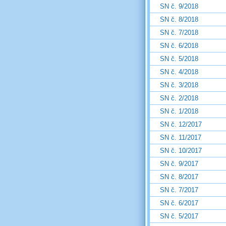
SN č. 9/2018
SN č. 8/2018
SN č. 7/2018
SN č. 6/2018
SN č. 5/2018
SN č. 4/2018
SN č. 3/2018
SN č. 2/2018
SN č. 1/2018
SN č. 12/2017
SN č. 11/2017
SN č. 10/2017
SN č. 9/2017
SN č. 8/2017
SN č. 7/2017
SN č. 6/2017
SN č. 5/2017