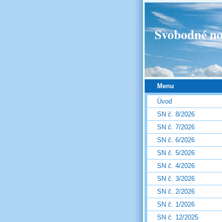
Svobodné no
Menu
Úvod
SN č. 8/2026
SN č. 7/2026
SN č. 6/2026
SN č. 5/2026
SN č. 4/2026
SN č. 3/2026
SN č. 2/2026
SN č. 1/2026
SN č. 12/2025