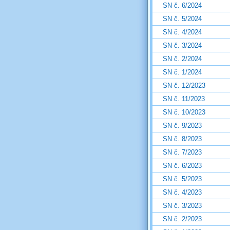
SN č. 6/2024
SN č. 5/2024
SN č. 4/2024
SN č. 3/2024
SN č. 2/2024
SN č. 1/2024
SN č. 12/2023
SN č. 11/2023
SN č. 10/2023
SN č. 9/2023
SN č. 8/2023
SN č. 7/2023
SN č. 6/2023
SN č. 5/2023
SN č. 4/2023
SN č. 3/2023
SN č. 2/2023