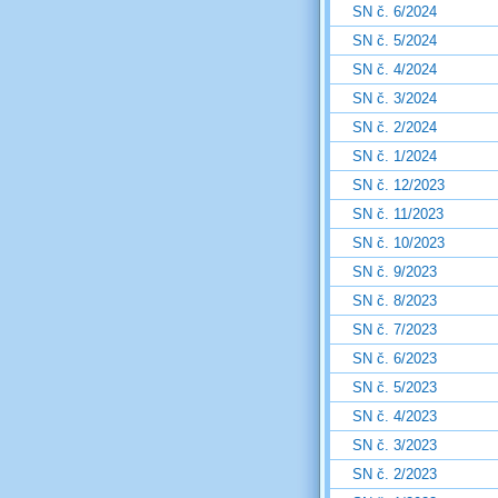
SN č. 6/2024
SN č. 5/2024
SN č. 4/2024
SN č. 3/2024
SN č. 2/2024
SN č. 1/2024
SN č. 12/2023
SN č. 11/2023
SN č. 10/2023
SN č. 9/2023
SN č. 8/2023
SN č. 7/2023
SN č. 6/2023
SN č. 5/2023
SN č. 4/2023
SN č. 3/2023
SN č. 2/2023