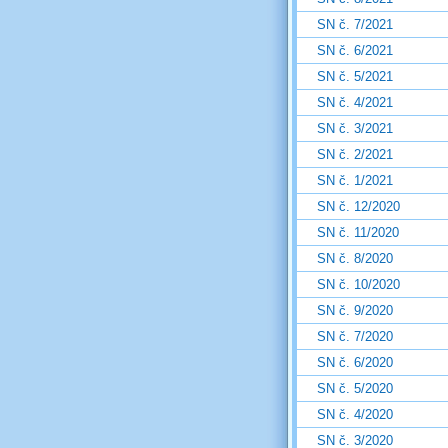
SN č. 7/2021
SN č. 6/2021
SN č. 5/2021
SN č. 4/2021
SN č. 3/2021
SN č. 2/2021
SN č. 1/2021
SN č. 12/2020
SN č. 11/2020
SN č. 8/2020
SN č. 10/2020
SN č. 9/2020
SN č. 7/2020
SN č. 6/2020
SN č. 5/2020
SN č. 4/2020
SN č. 3/2020