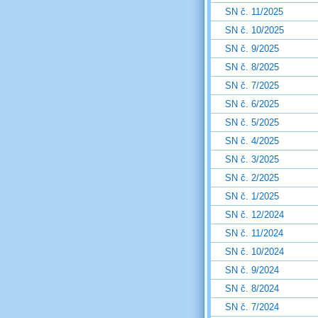
SN č. 11/2025
SN č. 10/2025
SN č. 9/2025
SN č. 8/2025
SN č. 7/2025
SN č. 6/2025
SN č. 5/2025
SN č. 4/2025
SN č. 3/2025
SN č. 2/2025
SN č. 1/2025
SN č. 12/2024
SN č. 11/2024
SN č. 10/2024
SN č. 9/2024
SN č. 8/2024
SN č. 7/2024