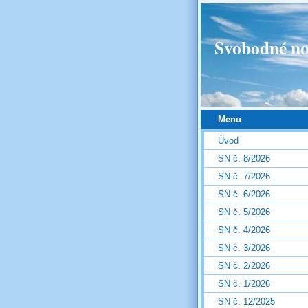
Svobodné no
Menu
Úvod
SN č. 8/2026
SN č. 7/2026
SN č. 6/2026
SN č. 5/2026
SN č. 4/2026
SN č. 3/2026
SN č. 2/2026
SN č. 1/2026
SN č. 12/2025