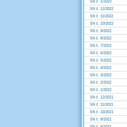
SN č. 1/2023
SN č. 12/2022
SN č. 11/2022
SN č. 10/2022
SN č. 9/2022
SN č. 8/2022
SN č. 7/2022
SN č. 6/2022
SN č. 5/2022
SN č. 4/2022
SN č. 3/2022
SN č. 2/2022
SN č. 1/2022
SN č. 12/2021
SN č. 11/2021
SN č. 10/2021
SN č. 9/2021
SN č. 8/2021