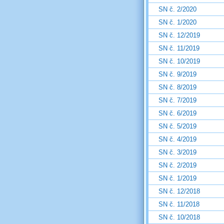
SN č. 2/2020
SN č. 1/2020
SN č. 12/2019
SN č. 11/2019
SN č. 10/2019
SN č. 9/2019
SN č. 8/2019
SN č. 7/2019
SN č. 6/2019
SN č. 5/2019
SN č. 4/2019
SN č. 3/2019
SN č. 2/2019
SN č. 1/2019
SN č. 12/2018
SN č. 11/2018
SN č. 10/2018