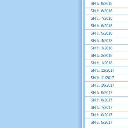
SN č. 9/2018
SN č. 8/2018
SN č. 7/2018
SN č. 6/2018
SN č. 5/2018
SN č. 4/2018
SN č. 3/2018
SN č. 2/2018
SN č. 1/2018
SN č. 12/2017
SN č. 11/2017
SN č. 10/2017
SN č. 9/2017
SN č. 8/2017
SN č. 7/2017
SN č. 6/2017
SN č. 5/2017