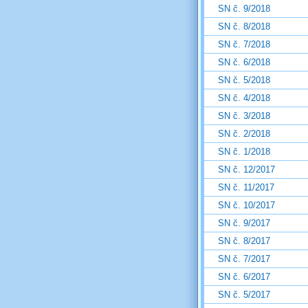
SN č. 9/2018
SN č. 8/2018
SN č. 7/2018
SN č. 6/2018
SN č. 5/2018
SN č. 4/2018
SN č. 3/2018
SN č. 2/2018
SN č. 1/2018
SN č. 12/2017
SN č. 11/2017
SN č. 10/2017
SN č. 9/2017
SN č. 8/2017
SN č. 7/2017
SN č. 6/2017
SN č. 5/2017