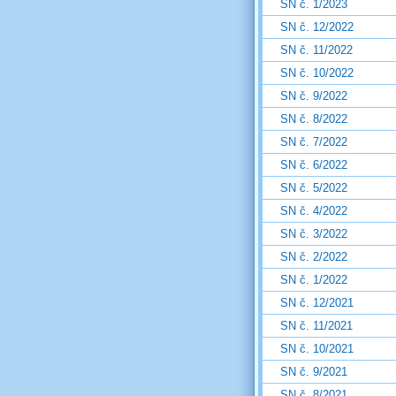
SN č. 1/2023
SN č. 12/2022
SN č. 11/2022
SN č. 10/2022
SN č. 9/2022
SN č. 8/2022
SN č. 7/2022
SN č. 6/2022
SN č. 5/2022
SN č. 4/2022
SN č. 3/2022
SN č. 2/2022
SN č. 1/2022
SN č. 12/2021
SN č. 11/2021
SN č. 10/2021
SN č. 9/2021
SN č. 8/2021