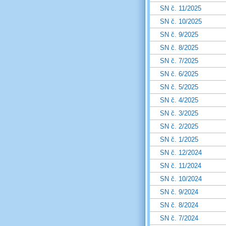
SN č. 11/2025
SN č. 10/2025
SN č. 9/2025
SN č. 8/2025
SN č. 7/2025
SN č. 6/2025
SN č. 5/2025
SN č. 4/2025
SN č. 3/2025
SN č. 2/2025
SN č. 1/2025
SN č. 12/2024
SN č. 11/2024
SN č. 10/2024
SN č. 9/2024
SN č. 8/2024
SN č. 7/2024