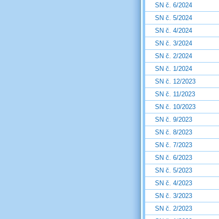
SN č. 6/2024
SN č. 5/2024
SN č. 4/2024
SN č. 3/2024
SN č. 2/2024
SN č. 1/2024
SN č. 12/2023
SN č. 11/2023
SN č. 10/2023
SN č. 9/2023
SN č. 8/2023
SN č. 7/2023
SN č. 6/2023
SN č. 5/2023
SN č. 4/2023
SN č. 3/2023
SN č. 2/2023