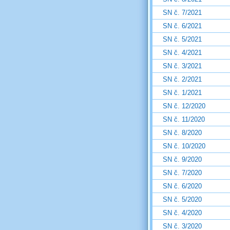
SN č. 7/2021
SN č. 6/2021
SN č. 5/2021
SN č. 4/2021
SN č. 3/2021
SN č. 2/2021
SN č. 1/2021
SN č. 12/2020
SN č. 11/2020
SN č. 8/2020
SN č. 10/2020
SN č. 9/2020
SN č. 7/2020
SN č. 6/2020
SN č. 5/2020
SN č. 4/2020
SN č. 3/2020