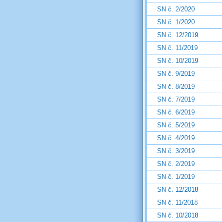
SN č. 2/2020
SN č. 1/2020
SN č. 12/2019
SN č. 11/2019
SN č. 10/2019
SN č. 9/2019
SN č. 8/2019
SN č. 7/2019
SN č. 6/2019
SN č. 5/2019
SN č. 4/2019
SN č. 3/2019
SN č. 2/2019
SN č. 1/2019
SN č. 12/2018
SN č. 11/2018
SN č. 10/2018