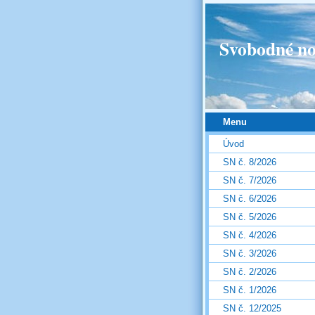
Svobodné no
Menu
Úvod
SN č. 8/2026
SN č. 7/2026
SN č. 6/2026
SN č. 5/2026
SN č. 4/2026
SN č. 3/2026
SN č. 2/2026
SN č. 1/2026
SN č. 12/2025