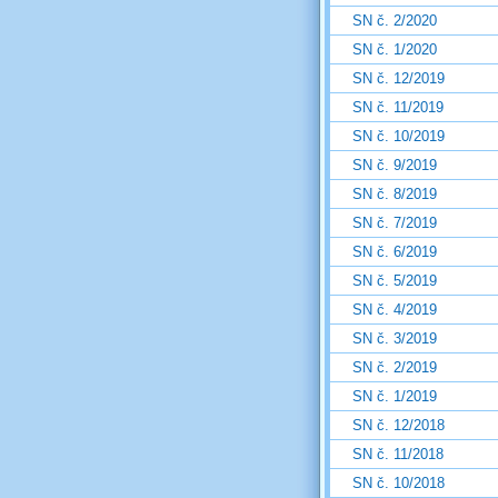
SN č. 2/2020
SN č. 1/2020
SN č. 12/2019
SN č. 11/2019
SN č. 10/2019
SN č. 9/2019
SN č. 8/2019
SN č. 7/2019
SN č. 6/2019
SN č. 5/2019
SN č. 4/2019
SN č. 3/2019
SN č. 2/2019
SN č. 1/2019
SN č. 12/2018
SN č. 11/2018
SN č. 10/2018