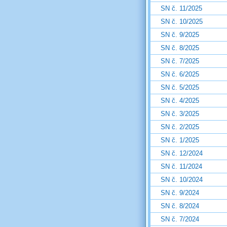
SN č. 11/2025
SN č. 10/2025
SN č. 9/2025
SN č. 8/2025
SN č. 7/2025
SN č. 6/2025
SN č. 5/2025
SN č. 4/2025
SN č. 3/2025
SN č. 2/2025
SN č. 1/2025
SN č. 12/2024
SN č. 11/2024
SN č. 10/2024
SN č. 9/2024
SN č. 8/2024
SN č. 7/2024