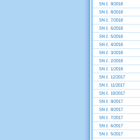
SN č. 9/2018
SN č. 8/2018
SN č. 7/2018
SN č. 6/2018
SN č. 5/2018
SN č. 4/2018
SN č. 3/2018
SN č. 2/2018
SN č. 1/2018
SN č. 12/2017
SN č. 11/2017
SN č. 10/2017
SN č. 9/2017
SN č. 8/2017
SN č. 7/2017
SN č. 6/2017
SN č. 5/2017