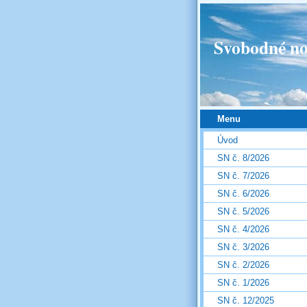
Svobodné no
Menu
Úvod
SN č. 8/2026
SN č. 7/2026
SN č. 6/2026
SN č. 5/2026
SN č. 4/2026
SN č. 3/2026
SN č. 2/2026
SN č. 1/2026
SN č. 12/2025