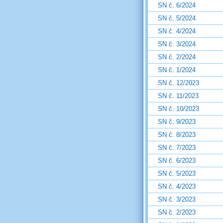
SN č. 6/2024
SN č. 5/2024
SN č. 4/2024
SN č. 3/2024
SN č. 2/2024
SN č. 1/2024
SN č. 12/2023
SN č. 11/2023
SN č. 10/2023
SN č. 9/2023
SN č. 8/2023
SN č. 7/2023
SN č. 6/2023
SN č. 5/2023
SN č. 4/2023
SN č. 3/2023
SN č. 2/2023