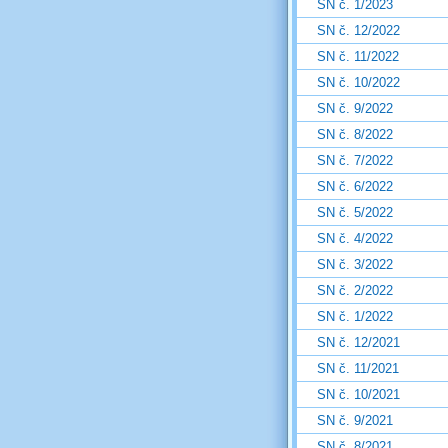
SN č. 1/2023
SN č. 12/2022
SN č. 11/2022
SN č. 10/2022
SN č. 9/2022
SN č. 8/2022
SN č. 7/2022
SN č. 6/2022
SN č. 5/2022
SN č. 4/2022
SN č. 3/2022
SN č. 2/2022
SN č. 1/2022
SN č. 12/2021
SN č. 11/2021
SN č. 10/2021
SN č. 9/2021
SN č. 8/2021