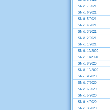
SN č. 7/2021
SN č. 6/2021
SN č. 5/2021
SN č. 4/2021
SN č. 3/2021
SN č. 2/2021
SN č. 1/2021
SN č. 12/2020
SN č. 11/2020
SN č. 8/2020
SN č. 10/2020
SN č. 9/2020
SN č. 7/2020
SN č. 6/2020
SN č. 5/2020
SN č. 4/2020
SN č. 3/2020