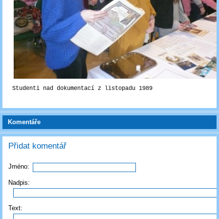
Studenti nad dokumentací z listopadu 1989
Komentáře
Přidat komentář
Jméno:
Nadpis:
Text: