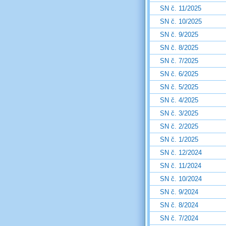
SN č. 11/2025
SN č. 10/2025
SN č. 9/2025
SN č. 8/2025
SN č. 7/2025
SN č. 6/2025
SN č. 5/2025
SN č. 4/2025
SN č. 3/2025
SN č. 2/2025
SN č. 1/2025
SN č. 12/2024
SN č. 11/2024
SN č. 10/2024
SN č. 9/2024
SN č. 8/2024
SN č. 7/2024