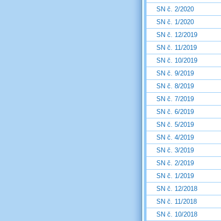
SN č. 2/2020
SN č. 1/2020
SN č. 12/2019
SN č. 11/2019
SN č. 10/2019
SN č. 9/2019
SN č. 8/2019
SN č. 7/2019
SN č. 6/2019
SN č. 5/2019
SN č. 4/2019
SN č. 3/2019
SN č. 2/2019
SN č. 1/2019
SN č. 12/2018
SN č. 11/2018
SN č. 10/2018