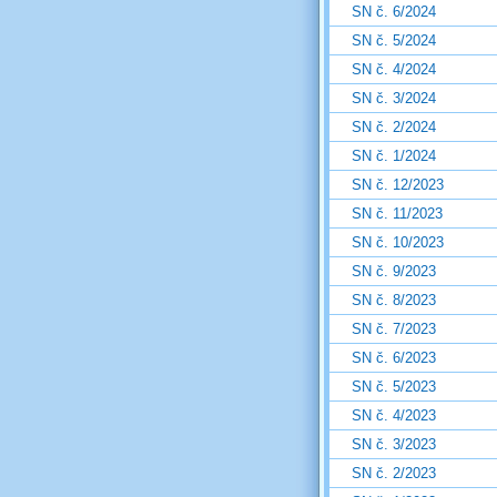
SN č. 6/2024
SN č. 5/2024
SN č. 4/2024
SN č. 3/2024
SN č. 2/2024
SN č. 1/2024
SN č. 12/2023
SN č. 11/2023
SN č. 10/2023
SN č. 9/2023
SN č. 8/2023
SN č. 7/2023
SN č. 6/2023
SN č. 5/2023
SN č. 4/2023
SN č. 3/2023
SN č. 2/2023