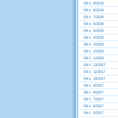
SN č. 9/2018
SN č. 8/2018
SN č. 7/2018
SN č. 6/2018
SN č. 5/2018
SN č. 4/2018
SN č. 3/2018
SN č. 2/2018
SN č. 1/2018
SN č. 12/2017
SN č. 11/2017
SN č. 10/2017
SN č. 9/2017
SN č. 8/2017
SN č. 7/2017
SN č. 6/2017
SN č. 5/2017