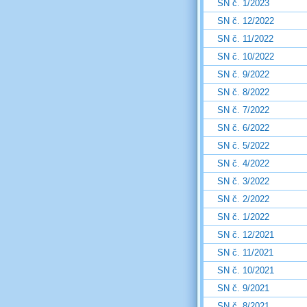
SN č. 1/2023
SN č. 12/2022
SN č. 11/2022
SN č. 10/2022
SN č. 9/2022
SN č. 8/2022
SN č. 7/2022
SN č. 6/2022
SN č. 5/2022
SN č. 4/2022
SN č. 3/2022
SN č. 2/2022
SN č. 1/2022
SN č. 12/2021
SN č. 11/2021
SN č. 10/2021
SN č. 9/2021
SN č. 8/2021