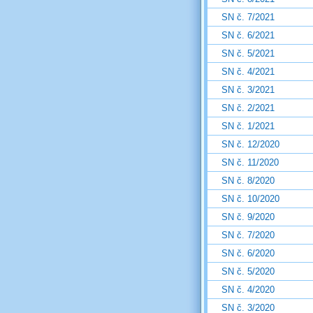
SN č. 7/2021
SN č. 6/2021
SN č. 5/2021
SN č. 4/2021
SN č. 3/2021
SN č. 2/2021
SN č. 1/2021
SN č. 12/2020
SN č. 11/2020
SN č. 8/2020
SN č. 10/2020
SN č. 9/2020
SN č. 7/2020
SN č. 6/2020
SN č. 5/2020
SN č. 4/2020
SN č. 3/2020