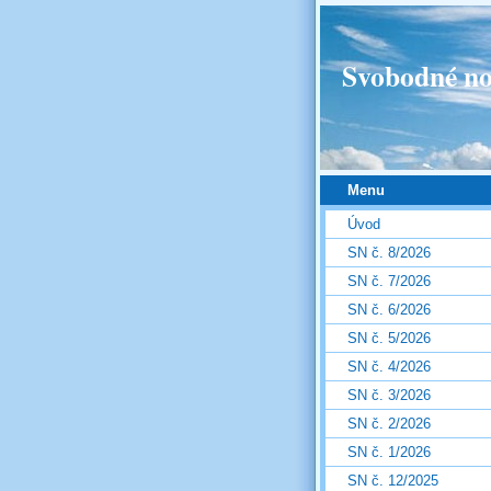
Svobodné no
Menu
Úvod
SN č. 8/2026
SN č. 7/2026
SN č. 6/2026
SN č. 5/2026
SN č. 4/2026
SN č. 3/2026
SN č. 2/2026
SN č. 1/2026
SN č. 12/2025