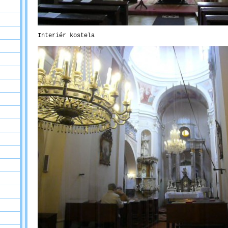
Interiér kostela