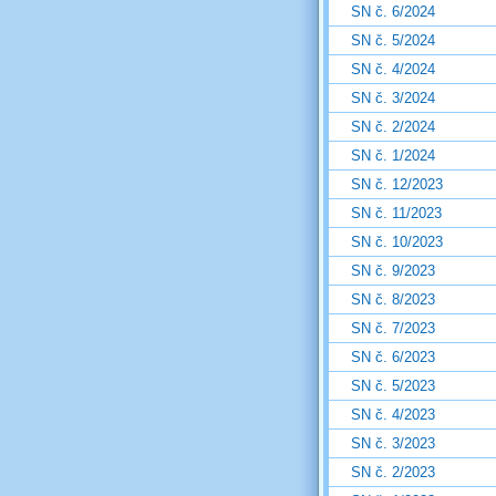
SN č. 6/2024
SN č. 5/2024
SN č. 4/2024
SN č. 3/2024
SN č. 2/2024
SN č. 1/2024
SN č. 12/2023
SN č. 11/2023
SN č. 10/2023
SN č. 9/2023
SN č. 8/2023
SN č. 7/2023
SN č. 6/2023
SN č. 5/2023
SN č. 4/2023
SN č. 3/2023
SN č. 2/2023