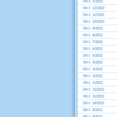
SN č. 1/2023
SN č. 12/2022
SN č. 11/2022
SN č. 10/2022
SN č. 9/2022
SN č. 8/2022
SN č. 7/2022
SN č. 6/2022
SN č. 5/2022
SN č. 4/2022
SN č. 3/2022
SN č. 2/2022
SN č. 1/2022
SN č. 12/2021
SN č. 11/2021
SN č. 10/2021
SN č. 9/2021
SN č. 8/2021