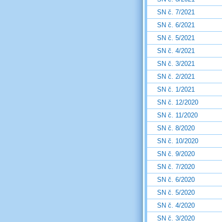
SN č. 7/2021
SN č. 6/2021
SN č. 5/2021
SN č. 4/2021
SN č. 3/2021
SN č. 2/2021
SN č. 1/2021
SN č. 12/2020
SN č. 11/2020
SN č. 8/2020
SN č. 10/2020
SN č. 9/2020
SN č. 7/2020
SN č. 6/2020
SN č. 5/2020
SN č. 4/2020
SN č. 3/2020