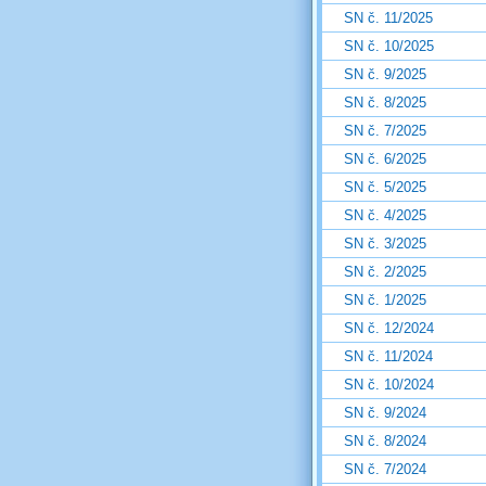
SN č. 11/2025
SN č. 10/2025
SN č. 9/2025
SN č. 8/2025
SN č. 7/2025
SN č. 6/2025
SN č. 5/2025
SN č. 4/2025
SN č. 3/2025
SN č. 2/2025
SN č. 1/2025
SN č. 12/2024
SN č. 11/2024
SN č. 10/2024
SN č. 9/2024
SN č. 8/2024
SN č. 7/2024