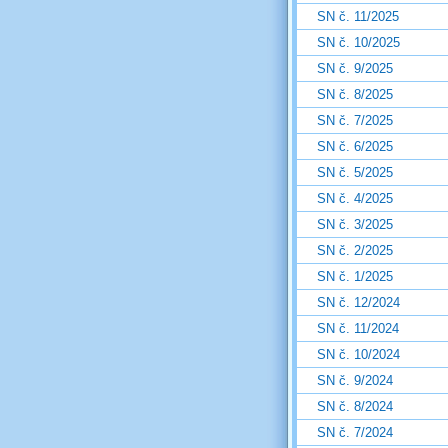
SN č. 11/2025
SN č. 10/2025
SN č. 9/2025
SN č. 8/2025
SN č. 7/2025
SN č. 6/2025
SN č. 5/2025
SN č. 4/2025
SN č. 3/2025
SN č. 2/2025
SN č. 1/2025
SN č. 12/2024
SN č. 11/2024
SN č. 10/2024
SN č. 9/2024
SN č. 8/2024
SN č. 7/2024