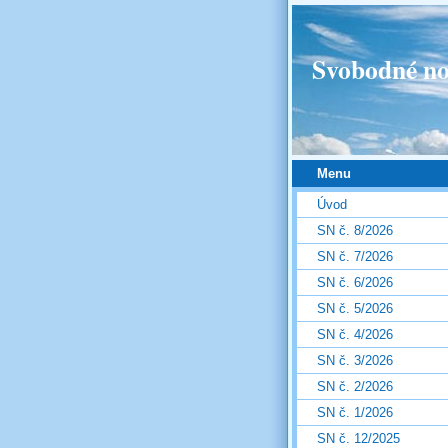
Svobodné no
Menu
Úvod
SN č. 8/2026
SN č. 7/2026
SN č. 6/2026
SN č. 5/2026
SN č. 4/2026
SN č. 3/2026
SN č. 2/2026
SN č. 1/2026
SN č. 12/2025