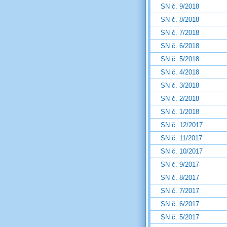
SN č. 9/2018
SN č. 8/2018
SN č. 7/2018
SN č. 6/2018
SN č. 5/2018
SN č. 4/2018
SN č. 3/2018
SN č. 2/2018
SN č. 1/2018
SN č. 12/2017
SN č. 11/2017
SN č. 10/2017
SN č. 9/2017
SN č. 8/2017
SN č. 7/2017
SN č. 6/2017
SN č. 5/2017