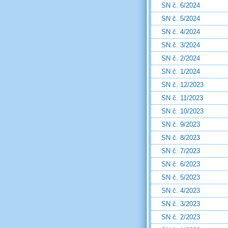
SN č. 6/2024
SN č. 5/2024
SN č. 4/2024
SN č. 3/2024
SN č. 2/2024
SN č. 1/2024
SN č. 12/2023
SN č. 11/2023
SN č. 10/2023
SN č. 9/2023
SN č. 8/2023
SN č. 7/2023
SN č. 6/2023
SN č. 5/2023
SN č. 4/2023
SN č. 3/2023
SN č. 2/2023