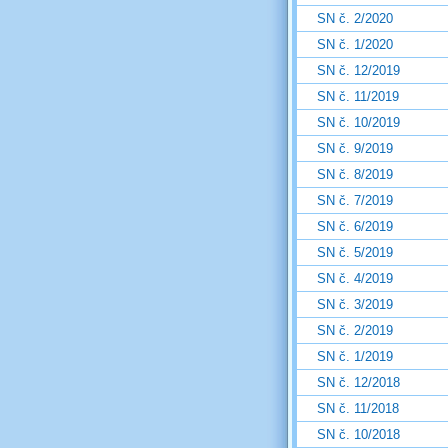
SN č. 2/2020
SN č. 1/2020
SN č. 12/2019
SN č. 11/2019
SN č. 10/2019
SN č. 9/2019
SN č. 8/2019
SN č. 7/2019
SN č. 6/2019
SN č. 5/2019
SN č. 4/2019
SN č. 3/2019
SN č. 2/2019
SN č. 1/2019
SN č. 12/2018
SN č. 11/2018
SN č. 10/2018