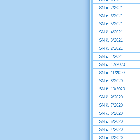
SN č. 7/2021
SN č. 6/2021
SN č. 5/2021
SN č. 4/2021
SN č. 3/2021
SN č. 2/2021
SN č. 1/2021
SN č. 12/2020
SN č. 11/2020
SN č. 8/2020
SN č. 10/2020
SN č. 9/2020
SN č. 7/2020
SN č. 6/2020
SN č. 5/2020
SN č. 4/2020
SN č. 3/2020