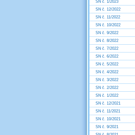
SN č. 1/2023
SN č. 12/2022
SN č. 11/2022
SN č. 10/2022
SN č. 9/2022
SN č. 8/2022
SN č. 7/2022
SN č. 6/2022
SN č. 5/2022
SN č. 4/2022
SN č. 3/2022
SN č. 2/2022
SN č. 1/2022
SN č. 12/2021
SN č. 11/2021
SN č. 10/2021
SN č. 9/2021
SN č. 8/2021