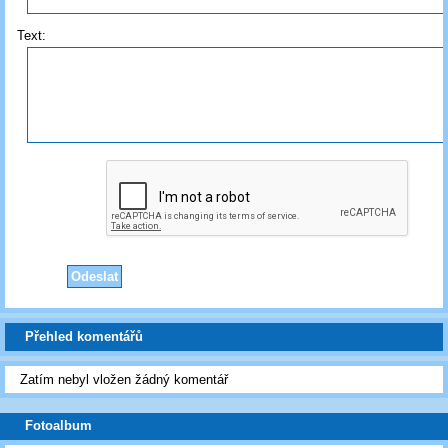
Text:
Přehled komentářů
Zatím nebyl vložen žádný komentář
Fotoalbum