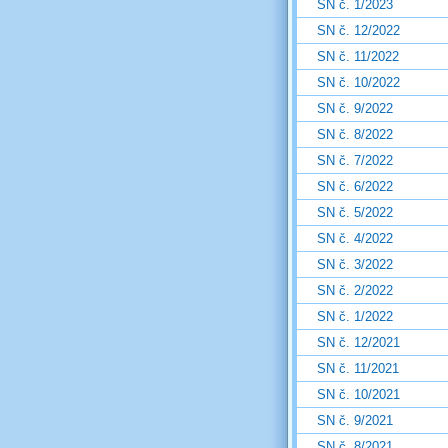
SN č. 1/2023
SN č. 12/2022
SN č. 11/2022
SN č. 10/2022
SN č. 9/2022
SN č. 8/2022
SN č. 7/2022
SN č. 6/2022
SN č. 5/2022
SN č. 4/2022
SN č. 3/2022
SN č. 2/2022
SN č. 1/2022
SN č. 12/2021
SN č. 11/2021
SN č. 10/2021
SN č. 9/2021
SN č. 8/2021