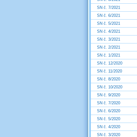
SN č. 7/2021
SN č. 6/2021
SN č. 5/2021
SN č. 4/2021
SN č. 3/2021
SN č. 2/2021
SN č. 1/2021
SN č. 12/2020
SN č. 11/2020
SN č. 8/2020
SN č. 10/2020
SN č. 9/2020
SN č. 7/2020
SN č. 6/2020
SN č. 5/2020
SN č. 4/2020
SN č. 3/2020