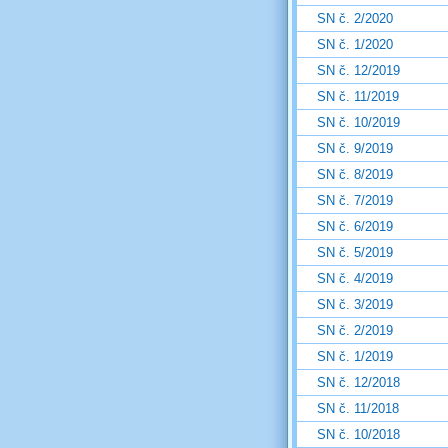
SN č. 2/2020
SN č. 1/2020
SN č. 12/2019
SN č. 11/2019
SN č. 10/2019
SN č. 9/2019
SN č. 8/2019
SN č. 7/2019
SN č. 6/2019
SN č. 5/2019
SN č. 4/2019
SN č. 3/2019
SN č. 2/2019
SN č. 1/2019
SN č. 12/2018
SN č. 11/2018
SN č. 10/2018