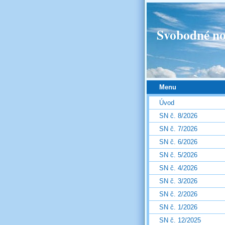
Svobodné no
Menu
Úvod
SN č. 8/2026
SN č. 7/2026
SN č. 6/2026
SN č. 5/2026
SN č. 4/2026
SN č. 3/2026
SN č. 2/2026
SN č. 1/2026
SN č. 12/2025