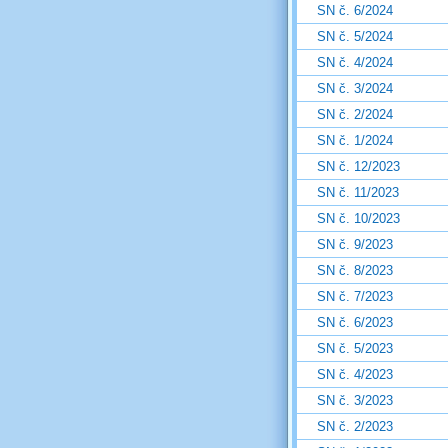
SN č. 6/2024
SN č. 5/2024
SN č. 4/2024
SN č. 3/2024
SN č. 2/2024
SN č. 1/2024
SN č. 12/2023
SN č. 11/2023
SN č. 10/2023
SN č. 9/2023
SN č. 8/2023
SN č. 7/2023
SN č. 6/2023
SN č. 5/2023
SN č. 4/2023
SN č. 3/2023
SN č. 2/2023