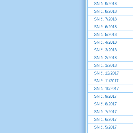
SN č. 9/2018
SN č. 8/2018
SN č. 7/2018
SN č. 6/2018
SN č. 5/2018
SN č. 4/2018
SN č. 3/2018
SN č. 2/2018
SN č. 1/2018
SN č. 12/2017
SN č. 11/2017
SN č. 10/2017
SN č. 9/2017
SN č. 8/2017
SN č. 7/2017
SN č. 6/2017
SN č. 5/2017