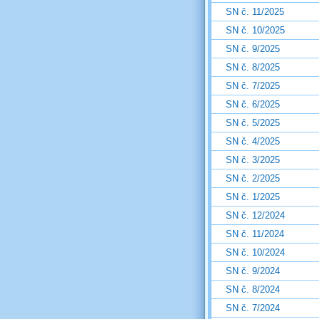
SN č. 11/2025
SN č. 10/2025
SN č. 9/2025
SN č. 8/2025
SN č. 7/2025
SN č. 6/2025
SN č. 5/2025
SN č. 4/2025
SN č. 3/2025
SN č. 2/2025
SN č. 1/2025
SN č. 12/2024
SN č. 11/2024
SN č. 10/2024
SN č. 9/2024
SN č. 8/2024
SN č. 7/2024