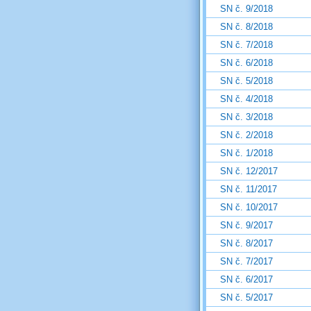
SN č. 9/2018
SN č. 8/2018
SN č. 7/2018
SN č. 6/2018
SN č. 5/2018
SN č. 4/2018
SN č. 3/2018
SN č. 2/2018
SN č. 1/2018
SN č. 12/2017
SN č. 11/2017
SN č. 10/2017
SN č. 9/2017
SN č. 8/2017
SN č. 7/2017
SN č. 6/2017
SN č. 5/2017