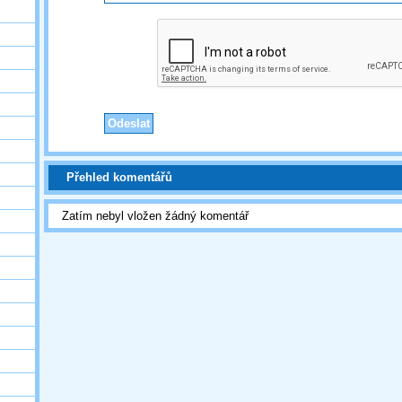
Přehled komentářů
Zatím nebyl vložen žádný komentář