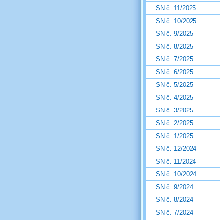
SN č. 11/2025
SN č. 10/2025
SN č. 9/2025
SN č. 8/2025
SN č. 7/2025
SN č. 6/2025
SN č. 5/2025
SN č. 4/2025
SN č. 3/2025
SN č. 2/2025
SN č. 1/2025
SN č. 12/2024
SN č. 11/2024
SN č. 10/2024
SN č. 9/2024
SN č. 8/2024
SN č. 7/2024