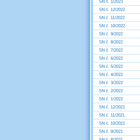
SN č. 1/2023
SN č. 12/2022
SN č. 11/2022
SN č. 10/2022
SN č. 9/2022
SN č. 8/2022
SN č. 7/2022
SN č. 6/2022
SN č. 5/2022
SN č. 4/2022
SN č. 3/2022
SN č. 2/2022
SN č. 1/2022
SN č. 12/2021
SN č. 11/2021
SN č. 10/2021
SN č. 9/2021
SN č. 8/2021