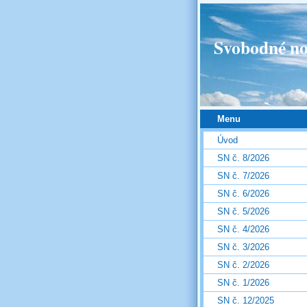
Svobodné no
Menu
Úvod
SN č. 8/2026
SN č. 7/2026
SN č. 6/2026
SN č. 5/2026
SN č. 4/2026
SN č. 3/2026
SN č. 2/2026
SN č. 1/2026
SN č. 12/2025