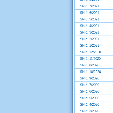
SN č. 7/2021
SN č. 6/2021
SN č. 5/2021
SN č. 4/2021
SN č. 3/2021
SN č. 2/2021
SN č. 1/2021
SN č. 12/2020
SN č. 11/2020
SN č. 8/2020
SN č. 10/2020
SN č. 9/2020
SN č. 7/2020
SN č. 6/2020
SN č. 5/2020
SN č. 4/2020
SN č. 3/2020