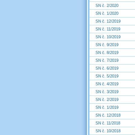
SN č. 2/2020
SN č. 1/2020
SN č. 12/2019
SN č. 11/2019
SN č. 10/2019
SN č. 9/2019
SN č. 8/2019
SN č. 7/2019
SN č. 6/2019
SN č. 5/2019
SN č. 4/2019
SN č. 3/2019
SN č. 2/2019
SN č. 1/2019
SN č. 12/2018
SN č. 11/2018
SN č. 10/2018