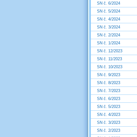
SN č. 6/2024
SN č. 5/2024
SN č. 4/2024
SN č. 3/2024
SN č. 2/2024
SN č. 1/2024
SN č. 12/2023
SN č. 11/2023
SN č. 10/2023
SN č. 9/2023
SN č. 8/2023
SN č. 7/2023
SN č. 6/2023
SN č. 5/2023
SN č. 4/2023
SN č. 3/2023
SN č. 2/2023