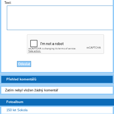
Text:
Přehled komentářů
Zatím nebyl vložen žádný komentář
Fotoalbum
150 let Sokola