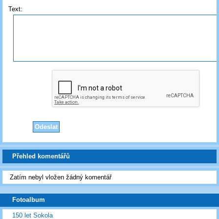
Text:
Přehled komentářů
Zatím nebyl vložen žádný komentář
Fotoalbum
150 let Sokola