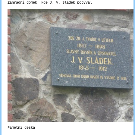
Zahradní domek, kde J. V. Sládek pobýval
Pamětní deska