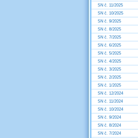
SN č. 11/2025
SN č. 10/2025
SN č. 9/2025
SN č. 8/2025
SN č. 7/2025
SN č. 6/2025
SN č. 5/2025
SN č. 4/2025
SN č. 3/2025
SN č. 2/2025
SN č. 1/2025
SN č. 12/2024
SN č. 11/2024
SN č. 10/2024
SN č. 9/2024
SN č. 8/2024
SN č. 7/2024