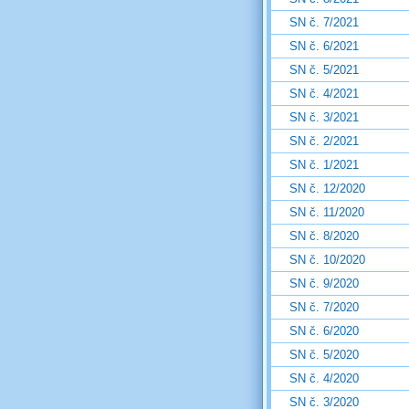
SN č. 7/2021
SN č. 6/2021
SN č. 5/2021
SN č. 4/2021
SN č. 3/2021
SN č. 2/2021
SN č. 1/2021
SN č. 12/2020
SN č. 11/2020
SN č. 8/2020
SN č. 10/2020
SN č. 9/2020
SN č. 7/2020
SN č. 6/2020
SN č. 5/2020
SN č. 4/2020
SN č. 3/2020