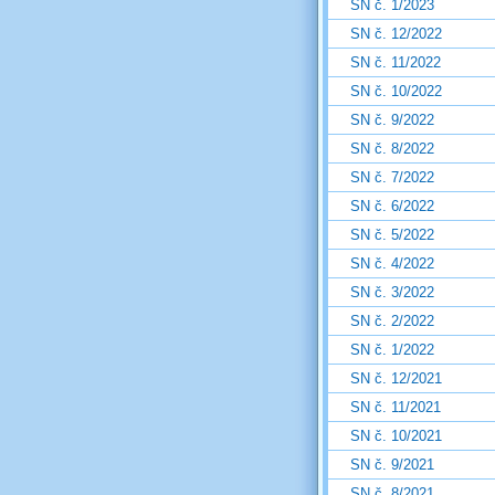
SN č. 1/2023
SN č. 12/2022
SN č. 11/2022
SN č. 10/2022
SN č. 9/2022
SN č. 8/2022
SN č. 7/2022
SN č. 6/2022
SN č. 5/2022
SN č. 4/2022
SN č. 3/2022
SN č. 2/2022
SN č. 1/2022
SN č. 12/2021
SN č. 11/2021
SN č. 10/2021
SN č. 9/2021
SN č. 8/2021