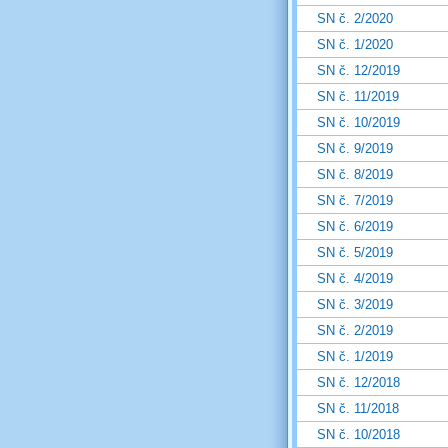
SN č. 2/2020
SN č. 1/2020
SN č. 12/2019
SN č. 11/2019
SN č. 10/2019
SN č. 9/2019
SN č. 8/2019
SN č. 7/2019
SN č. 6/2019
SN č. 5/2019
SN č. 4/2019
SN č. 3/2019
SN č. 2/2019
SN č. 1/2019
SN č. 12/2018
SN č. 11/2018
SN č. 10/2018