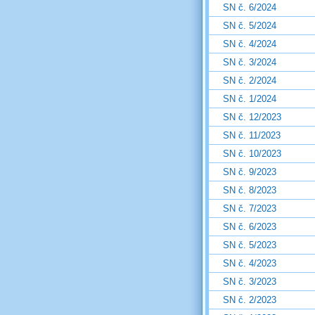
SN č. 6/2024
SN č. 5/2024
SN č. 4/2024
SN č. 3/2024
SN č. 2/2024
SN č. 1/2024
SN č. 12/2023
SN č. 11/2023
SN č. 10/2023
SN č. 9/2023
SN č. 8/2023
SN č. 7/2023
SN č. 6/2023
SN č. 5/2023
SN č. 4/2023
SN č. 3/2023
SN č. 2/2023