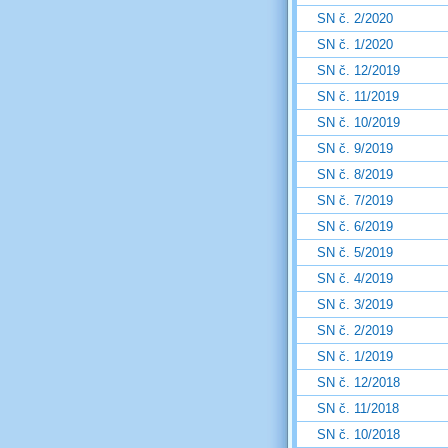
SN č. 2/2020
SN č. 1/2020
SN č. 12/2019
SN č. 11/2019
SN č. 10/2019
SN č. 9/2019
SN č. 8/2019
SN č. 7/2019
SN č. 6/2019
SN č. 5/2019
SN č. 4/2019
SN č. 3/2019
SN č. 2/2019
SN č. 1/2019
SN č. 12/2018
SN č. 11/2018
SN č. 10/2018