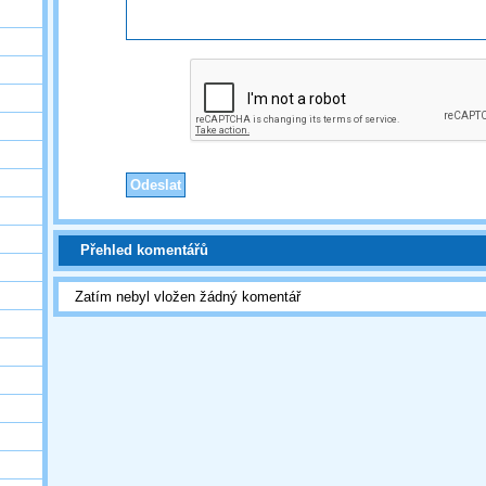
Přehled komentářů
Zatím nebyl vložen žádný komentář