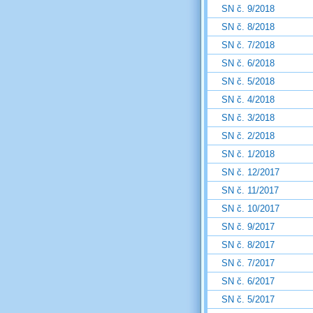
SN č. 9/2018
SN č. 8/2018
SN č. 7/2018
SN č. 6/2018
SN č. 5/2018
SN č. 4/2018
SN č. 3/2018
SN č. 2/2018
SN č. 1/2018
SN č. 12/2017
SN č. 11/2017
SN č. 10/2017
SN č. 9/2017
SN č. 8/2017
SN č. 7/2017
SN č. 6/2017
SN č. 5/2017