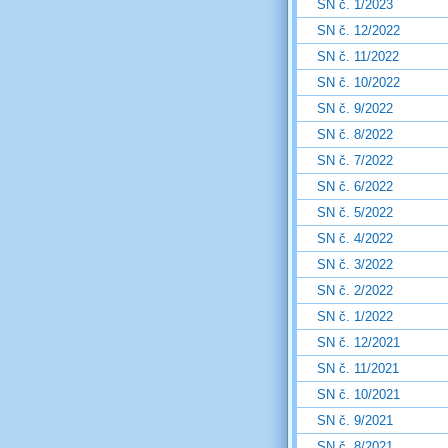
SN č. 1/2023
SN č. 12/2022
SN č. 11/2022
SN č. 10/2022
SN č. 9/2022
SN č. 8/2022
SN č. 7/2022
SN č. 6/2022
SN č. 5/2022
SN č. 4/2022
SN č. 3/2022
SN č. 2/2022
SN č. 1/2022
SN č. 12/2021
SN č. 11/2021
SN č. 10/2021
SN č. 9/2021
SN č. 8/2021