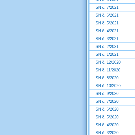
SN č. 7/2021
SN č. 6/2021
SN č. 5/2021
SN č. 4/2021
SN č. 3/2021
SN č. 2/2021
SN č. 1/2021
SN č. 12/2020
SN č. 11/2020
SN č. 8/2020
SN č. 10/2020
SN č. 9/2020
SN č. 7/2020
SN č. 6/2020
SN č. 5/2020
SN č. 4/2020
SN č. 3/2020