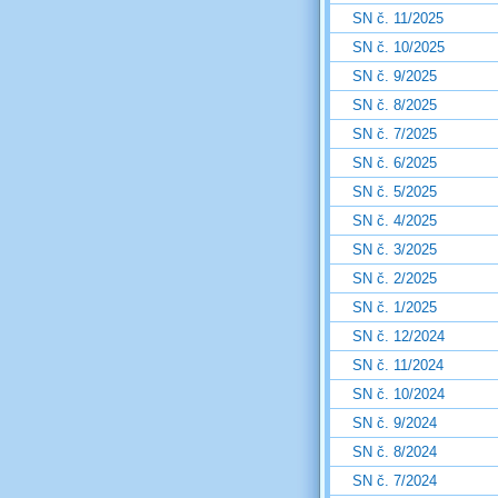
SN č. 11/2025
SN č. 10/2025
SN č. 9/2025
SN č. 8/2025
SN č. 7/2025
SN č. 6/2025
SN č. 5/2025
SN č. 4/2025
SN č. 3/2025
SN č. 2/2025
SN č. 1/2025
SN č. 12/2024
SN č. 11/2024
SN č. 10/2024
SN č. 9/2024
SN č. 8/2024
SN č. 7/2024