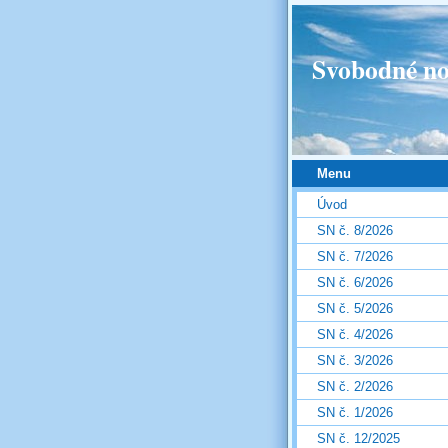
Svobodné no
Menu
Úvod
SN č. 8/2026
SN č. 7/2026
SN č. 6/2026
SN č. 5/2026
SN č. 4/2026
SN č. 3/2026
SN č. 2/2026
SN č. 1/2026
SN č. 12/2025