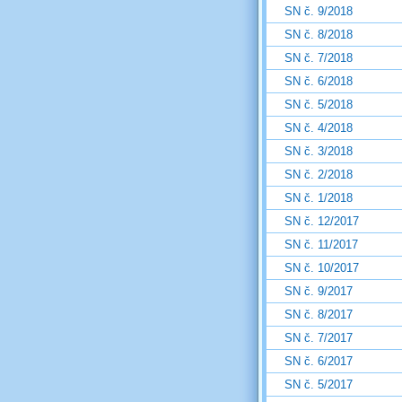
SN č. 9/2018
SN č. 8/2018
SN č. 7/2018
SN č. 6/2018
SN č. 5/2018
SN č. 4/2018
SN č. 3/2018
SN č. 2/2018
SN č. 1/2018
SN č. 12/2017
SN č. 11/2017
SN č. 10/2017
SN č. 9/2017
SN č. 8/2017
SN č. 7/2017
SN č. 6/2017
SN č. 5/2017