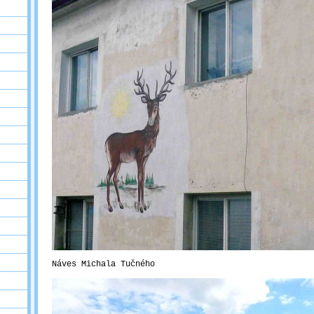
Náves Michala Tučného