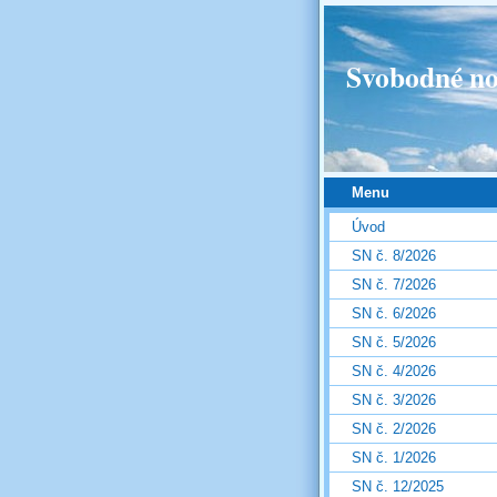
Svobodné no
Menu
Úvod
SN č. 8/2026
SN č. 7/2026
SN č. 6/2026
SN č. 5/2026
SN č. 4/2026
SN č. 3/2026
SN č. 2/2026
SN č. 1/2026
SN č. 12/2025