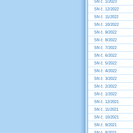
SN č. 1/2023
SN č. 12/2022
SN č. 11/2022
SN č. 10/2022
SN č. 9/2022
SN č. 8/2022
SN č. 7/2022
SN č. 6/2022
SN č. 5/2022
SN č. 4/2022
SN č. 3/2022
SN č. 2/2022
SN č. 1/2022
SN č. 12/2021
SN č. 11/2021
SN č. 10/2021
SN č. 9/2021
SN č. 8/2021