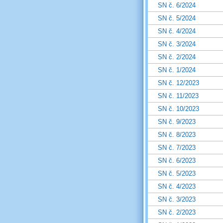
SN č. 6/2024
SN č. 5/2024
SN č. 4/2024
SN č. 3/2024
SN č. 2/2024
SN č. 1/2024
SN č. 12/2023
SN č. 11/2023
SN č. 10/2023
SN č. 9/2023
SN č. 8/2023
SN č. 7/2023
SN č. 6/2023
SN č. 5/2023
SN č. 4/2023
SN č. 3/2023
SN č. 2/2023