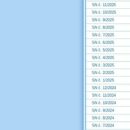
SN č. 11/2025
SN č. 10/2025
SN č. 9/2025
SN č. 8/2025
SN č. 7/2025
SN č. 6/2025
SN č. 5/2025
SN č. 4/2025
SN č. 3/2025
SN č. 2/2025
SN č. 1/2025
SN č. 12/2024
SN č. 11/2024
SN č. 10/2024
SN č. 9/2024
SN č. 8/2024
SN č. 7/2024