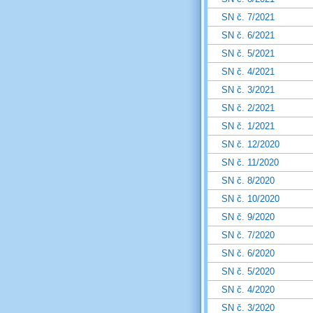
SN č. 7/2021
SN č. 6/2021
SN č. 5/2021
SN č. 4/2021
SN č. 3/2021
SN č. 2/2021
SN č. 1/2021
SN č. 12/2020
SN č. 11/2020
SN č. 8/2020
SN č. 10/2020
SN č. 9/2020
SN č. 7/2020
SN č. 6/2020
SN č. 5/2020
SN č. 4/2020
SN č. 3/2020