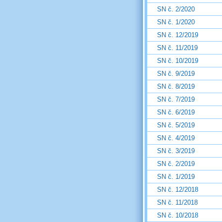
SN č. 2/2020
SN č. 1/2020
SN č. 12/2019
SN č. 11/2019
SN č. 10/2019
SN č. 9/2019
SN č. 8/2019
SN č. 7/2019
SN č. 6/2019
SN č. 5/2019
SN č. 4/2019
SN č. 3/2019
SN č. 2/2019
SN č. 1/2019
SN č. 12/2018
SN č. 11/2018
SN č. 10/2018