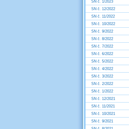
SN č. 1/2023
SN č. 12/2022
SN č. 11/2022
SN č. 10/2022
SN č. 9/2022
SN č. 8/2022
SN č. 7/2022
SN č. 6/2022
SN č. 5/2022
SN č. 4/2022
SN č. 3/2022
SN č. 2/2022
SN č. 1/2022
SN č. 12/2021
SN č. 11/2021
SN č. 10/2021
SN č. 9/2021
SN č. 8/2021