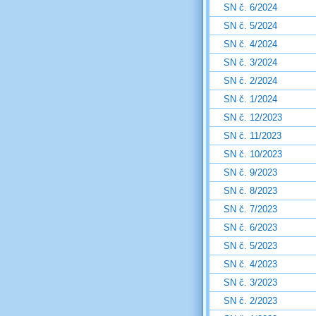
SN č. 6/2024
SN č. 5/2024
SN č. 4/2024
SN č. 3/2024
SN č. 2/2024
SN č. 1/2024
SN č. 12/2023
SN č. 11/2023
SN č. 10/2023
SN č. 9/2023
SN č. 8/2023
SN č. 7/2023
SN č. 6/2023
SN č. 5/2023
SN č. 4/2023
SN č. 3/2023
SN č. 2/2023