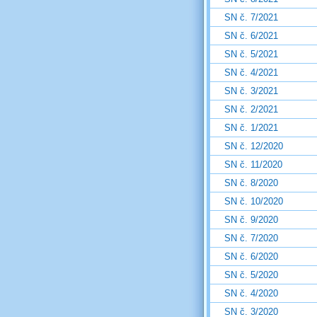
SN č. 7/2021
SN č. 6/2021
SN č. 5/2021
SN č. 4/2021
SN č. 3/2021
SN č. 2/2021
SN č. 1/2021
SN č. 12/2020
SN č. 11/2020
SN č. 8/2020
SN č. 10/2020
SN č. 9/2020
SN č. 7/2020
SN č. 6/2020
SN č. 5/2020
SN č. 4/2020
SN č. 3/2020