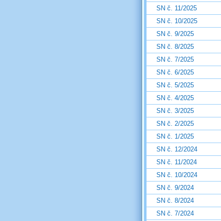
SN č. 11/2025
SN č. 10/2025
SN č. 9/2025
SN č. 8/2025
SN č. 7/2025
SN č. 6/2025
SN č. 5/2025
SN č. 4/2025
SN č. 3/2025
SN č. 2/2025
SN č. 1/2025
SN č. 12/2024
SN č. 11/2024
SN č. 10/2024
SN č. 9/2024
SN č. 8/2024
SN č. 7/2024