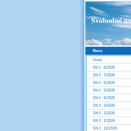
Svobodné no
Menu
Úvod
SN č. 8/2026
SN č. 7/2026
SN č. 6/2026
SN č. 5/2026
SN č. 4/2026
SN č. 3/2026
SN č. 2/2026
SN č. 1/2026
SN č. 12/2025