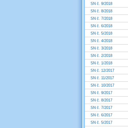
SN č. 9/2018
SN č. 8/2018
SN č. 7/2018
SN č. 6/2018
SN č. 5/2018
SN č. 4/2018
SN č. 3/2018
SN č. 2/2018
SN č. 1/2018
SN č. 12/2017
SN č. 11/2017
SN č. 10/2017
SN č. 9/2017
SN č. 8/2017
SN č. 7/2017
SN č. 6/2017
SN č. 5/2017