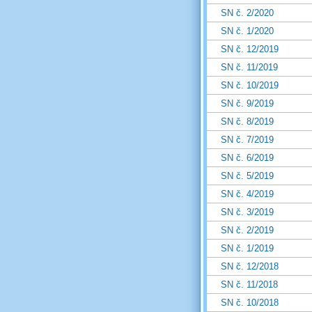
SN č. 2/2020
SN č. 1/2020
SN č. 12/2019
SN č. 11/2019
SN č. 10/2019
SN č. 9/2019
SN č. 8/2019
SN č. 7/2019
SN č. 6/2019
SN č. 5/2019
SN č. 4/2019
SN č. 3/2019
SN č. 2/2019
SN č. 1/2019
SN č. 12/2018
SN č. 11/2018
SN č. 10/2018