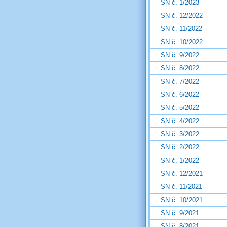
SN č. 1/2023
SN č. 12/2022
SN č. 11/2022
SN č. 10/2022
SN č. 9/2022
SN č. 8/2022
SN č. 7/2022
SN č. 6/2022
SN č. 5/2022
SN č. 4/2022
SN č. 3/2022
SN č. 2/2022
SN č. 1/2022
SN č. 12/2021
SN č. 11/2021
SN č. 10/2021
SN č. 9/2021
SN č. 8/2021