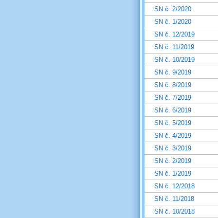
SN č. 2/2020
SN č. 1/2020
SN č. 12/2019
SN č. 11/2019
SN č. 10/2019
SN č. 9/2019
SN č. 8/2019
SN č. 7/2019
SN č. 6/2019
SN č. 5/2019
SN č. 4/2019
SN č. 3/2019
SN č. 2/2019
SN č. 1/2019
SN č. 12/2018
SN č. 11/2018
SN č. 10/2018