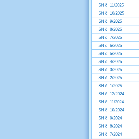
SN č. 11/2025
SN č. 10/2025
SN č. 9/2025
SN č. 8/2025
SN č. 7/2025
SN č. 6/2025
SN č. 5/2025
SN č. 4/2025
SN č. 3/2025
SN č. 2/2025
SN č. 1/2025
SN č. 12/2024
SN č. 11/2024
SN č. 10/2024
SN č. 9/2024
SN č. 8/2024
SN č. 7/2024