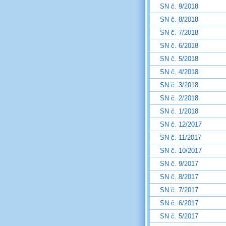
SN č. 9/2018
SN č. 8/2018
SN č. 7/2018
SN č. 6/2018
SN č. 5/2018
SN č. 4/2018
SN č. 3/2018
SN č. 2/2018
SN č. 1/2018
SN č. 12/2017
SN č. 11/2017
SN č. 10/2017
SN č. 9/2017
SN č. 8/2017
SN č. 7/2017
SN č. 6/2017
SN č. 5/2017