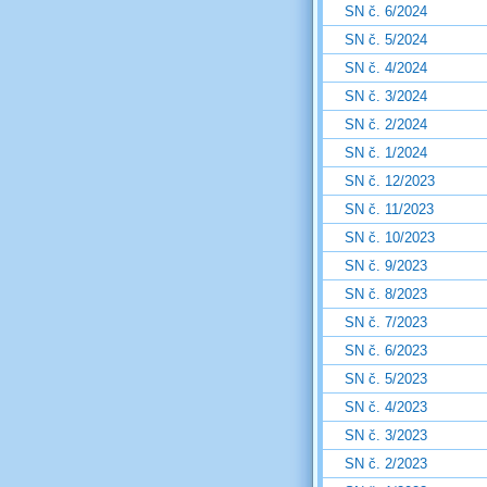
SN č. 6/2024
SN č. 5/2024
SN č. 4/2024
SN č. 3/2024
SN č. 2/2024
SN č. 1/2024
SN č. 12/2023
SN č. 11/2023
SN č. 10/2023
SN č. 9/2023
SN č. 8/2023
SN č. 7/2023
SN č. 6/2023
SN č. 5/2023
SN č. 4/2023
SN č. 3/2023
SN č. 2/2023