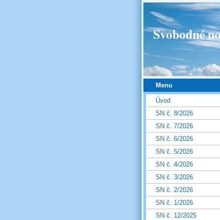
Svobodné no
Menu
Úvod
SN č. 8/2026
SN č. 7/2026
SN č. 6/2026
SN č. 5/2026
SN č. 4/2026
SN č. 3/2026
SN č. 2/2026
SN č. 1/2026
SN č. 12/2025