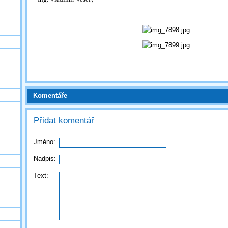
Komentáře
Přidat komentář
Jméno:
Nadpis:
Text: