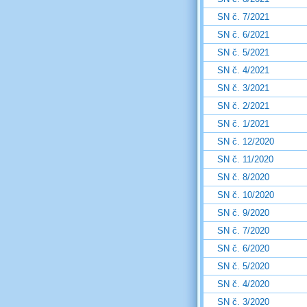
SN č. 7/2021
SN č. 6/2021
SN č. 5/2021
SN č. 4/2021
SN č. 3/2021
SN č. 2/2021
SN č. 1/2021
SN č. 12/2020
SN č. 11/2020
SN č. 8/2020
SN č. 10/2020
SN č. 9/2020
SN č. 7/2020
SN č. 6/2020
SN č. 5/2020
SN č. 4/2020
SN č. 3/2020