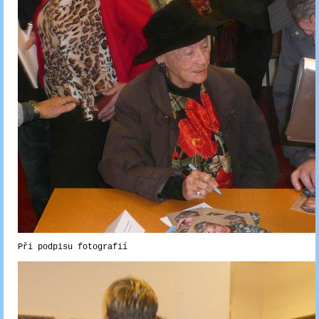
Při podpisu fotografií