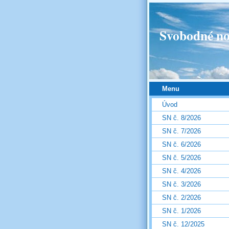
Svobodné no
Menu
Úvod
SN č. 8/2026
SN č. 7/2026
SN č. 6/2026
SN č. 5/2026
SN č. 4/2026
SN č. 3/2026
SN č. 2/2026
SN č. 1/2026
SN č. 12/2025