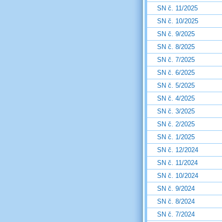
SN č. 11/2025
SN č. 10/2025
SN č. 9/2025
SN č. 8/2025
SN č. 7/2025
SN č. 6/2025
SN č. 5/2025
SN č. 4/2025
SN č. 3/2025
SN č. 2/2025
SN č. 1/2025
SN č. 12/2024
SN č. 11/2024
SN č. 10/2024
SN č. 9/2024
SN č. 8/2024
SN č. 7/2024