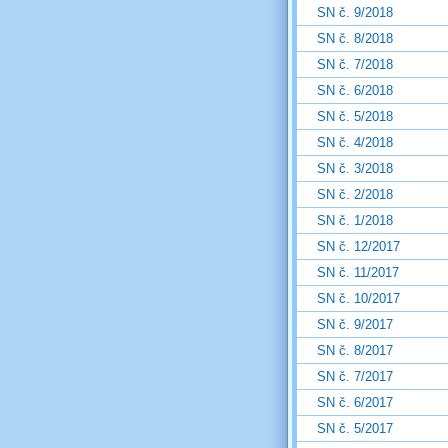
SN č. 9/2018
SN č. 8/2018
SN č. 7/2018
SN č. 6/2018
SN č. 5/2018
SN č. 4/2018
SN č. 3/2018
SN č. 2/2018
SN č. 1/2018
SN č. 12/2017
SN č. 11/2017
SN č. 10/2017
SN č. 9/2017
SN č. 8/2017
SN č. 7/2017
SN č. 6/2017
SN č. 5/2017