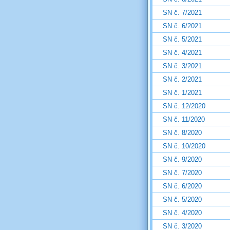
SN č. 7/2021
SN č. 6/2021
SN č. 5/2021
SN č. 4/2021
SN č. 3/2021
SN č. 2/2021
SN č. 1/2021
SN č. 12/2020
SN č. 11/2020
SN č. 8/2020
SN č. 10/2020
SN č. 9/2020
SN č. 7/2020
SN č. 6/2020
SN č. 5/2020
SN č. 4/2020
SN č. 3/2020