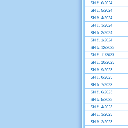
SN č. 6/2024
SN č. 5/2024
SN č. 4/2024
SN č. 3/2024
SN č. 2/2024
SN č. 1/2024
SN č. 12/2023
SN č. 11/2023
SN č. 10/2023
SN č. 9/2023
SN č. 8/2023
SN č. 7/2023
SN č. 6/2023
SN č. 5/2023
SN č. 4/2023
SN č. 3/2023
SN č. 2/2023