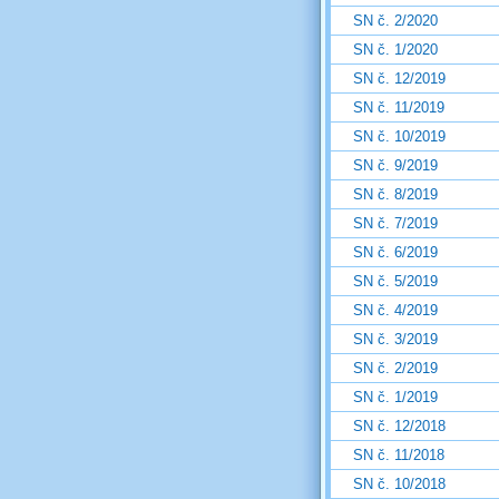
SN č. 2/2020
SN č. 1/2020
SN č. 12/2019
SN č. 11/2019
SN č. 10/2019
SN č. 9/2019
SN č. 8/2019
SN č. 7/2019
SN č. 6/2019
SN č. 5/2019
SN č. 4/2019
SN č. 3/2019
SN č. 2/2019
SN č. 1/2019
SN č. 12/2018
SN č. 11/2018
SN č. 10/2018