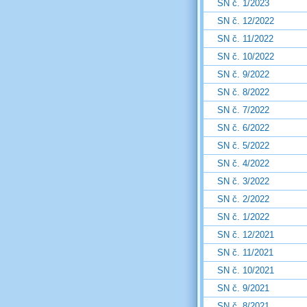
SN č. 1/2023
SN č. 12/2022
SN č. 11/2022
SN č. 10/2022
SN č. 9/2022
SN č. 8/2022
SN č. 7/2022
SN č. 6/2022
SN č. 5/2022
SN č. 4/2022
SN č. 3/2022
SN č. 2/2022
SN č. 1/2022
SN č. 12/2021
SN č. 11/2021
SN č. 10/2021
SN č. 9/2021
SN č. 8/2021