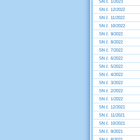
SN č. 1/2023
SN č. 12/2022
SN č. 11/2022
SN č. 10/2022
SN č. 9/2022
SN č. 8/2022
SN č. 7/2022
SN č. 6/2022
SN č. 5/2022
SN č. 4/2022
SN č. 3/2022
SN č. 2/2022
SN č. 1/2022
SN č. 12/2021
SN č. 11/2021
SN č. 10/2021
SN č. 9/2021
SN č. 8/2021