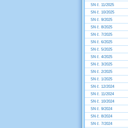
SN č. 11/2025
SN č. 10/2025
SN č. 9/2025
SN č. 8/2025
SN č. 7/2025
SN č. 6/2025
SN č. 5/2025
SN č. 4/2025
SN č. 3/2025
SN č. 2/2025
SN č. 1/2025
SN č. 12/2024
SN č. 11/2024
SN č. 10/2024
SN č. 9/2024
SN č. 8/2024
SN č. 7/2024