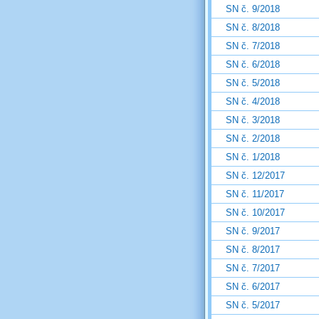
SN č. 9/2018
SN č. 8/2018
SN č. 7/2018
SN č. 6/2018
SN č. 5/2018
SN č. 4/2018
SN č. 3/2018
SN č. 2/2018
SN č. 1/2018
SN č. 12/2017
SN č. 11/2017
SN č. 10/2017
SN č. 9/2017
SN č. 8/2017
SN č. 7/2017
SN č. 6/2017
SN č. 5/2017