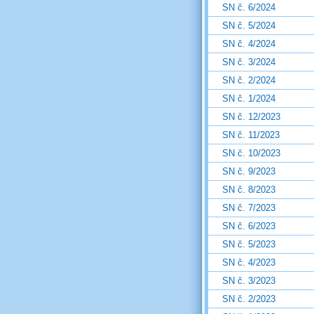
SN č. 6/2024
SN č. 5/2024
SN č. 4/2024
SN č. 3/2024
SN č. 2/2024
SN č. 1/2024
SN č. 12/2023
SN č. 11/2023
SN č. 10/2023
SN č. 9/2023
SN č. 8/2023
SN č. 7/2023
SN č. 6/2023
SN č. 5/2023
SN č. 4/2023
SN č. 3/2023
SN č. 2/2023