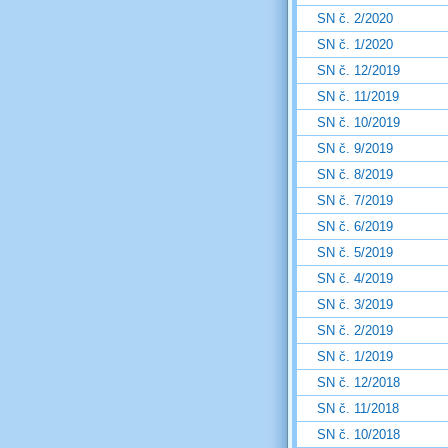
SN č. 2/2020
SN č. 1/2020
SN č. 12/2019
SN č. 11/2019
SN č. 10/2019
SN č. 9/2019
SN č. 8/2019
SN č. 7/2019
SN č. 6/2019
SN č. 5/2019
SN č. 4/2019
SN č. 3/2019
SN č. 2/2019
SN č. 1/2019
SN č. 12/2018
SN č. 11/2018
SN č. 10/2018