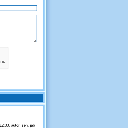
2:33, autor: sen, jab