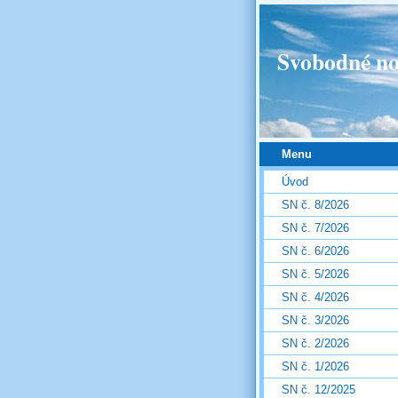
Svobodné no
Menu
Úvod
SN č. 8/2026
SN č. 7/2026
SN č. 6/2026
SN č. 5/2026
SN č. 4/2026
SN č. 3/2026
SN č. 2/2026
SN č. 1/2026
SN č. 12/2025