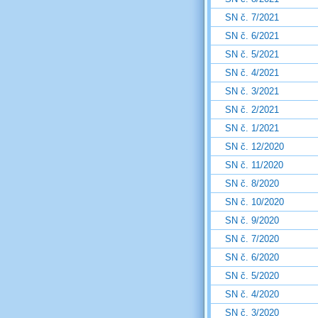
SN č. 7/2021
SN č. 6/2021
SN č. 5/2021
SN č. 4/2021
SN č. 3/2021
SN č. 2/2021
SN č. 1/2021
SN č. 12/2020
SN č. 11/2020
SN č. 8/2020
SN č. 10/2020
SN č. 9/2020
SN č. 7/2020
SN č. 6/2020
SN č. 5/2020
SN č. 4/2020
SN č. 3/2020