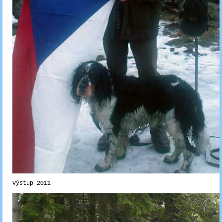
Výstup 2011