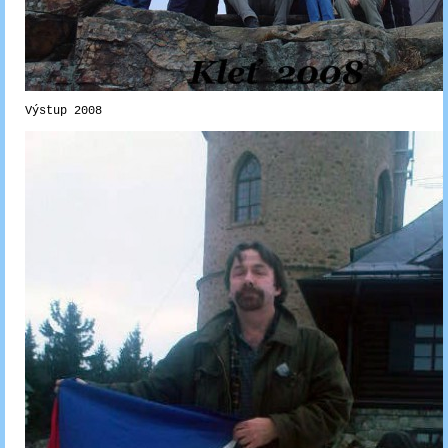
Výstup 2008