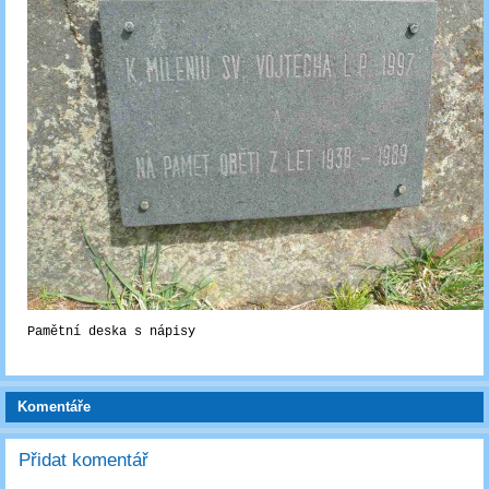
Pamětní deska s nápisy
Komentáře
Přidat komentář