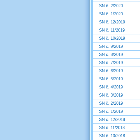
SN č. 2/2020
SN č. 1/2020
SN č. 12/2019
SN č. 11/2019
SN č. 10/2019
SN č. 9/2019
SN č. 8/2019
SN č. 7/2019
SN č. 6/2019
SN č. 5/2019
SN č. 4/2019
SN č. 3/2019
SN č. 2/2019
SN č. 1/2019
SN č. 12/2018
SN č. 11/2018
SN č. 10/2018