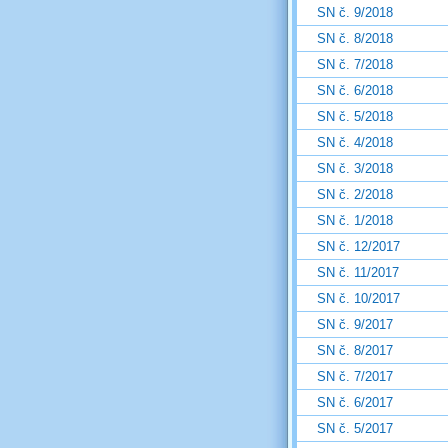
SN č. 9/2018
SN č. 8/2018
SN č. 7/2018
SN č. 6/2018
SN č. 5/2018
SN č. 4/2018
SN č. 3/2018
SN č. 2/2018
SN č. 1/2018
SN č. 12/2017
SN č. 11/2017
SN č. 10/2017
SN č. 9/2017
SN č. 8/2017
SN č. 7/2017
SN č. 6/2017
SN č. 5/2017