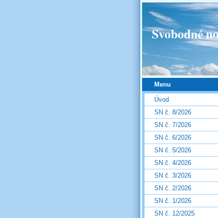
Svobodné no
Menu
Úvod
SN č. 8/2026
SN č. 7/2026
SN č. 6/2026
SN č. 5/2026
SN č. 4/2026
SN č. 3/2026
SN č. 2/2026
SN č. 1/2026
SN č. 12/2025