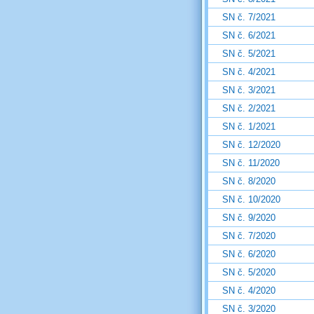
SN č. 7/2021
SN č. 6/2021
SN č. 5/2021
SN č. 4/2021
SN č. 3/2021
SN č. 2/2021
SN č. 1/2021
SN č. 12/2020
SN č. 11/2020
SN č. 8/2020
SN č. 10/2020
SN č. 9/2020
SN č. 7/2020
SN č. 6/2020
SN č. 5/2020
SN č. 4/2020
SN č. 3/2020