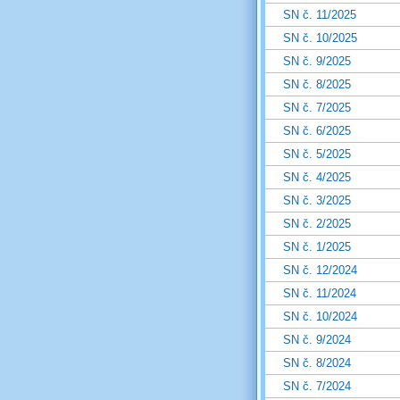
SN č. 11/2025
SN č. 10/2025
SN č. 9/2025
SN č. 8/2025
SN č. 7/2025
SN č. 6/2025
SN č. 5/2025
SN č. 4/2025
SN č. 3/2025
SN č. 2/2025
SN č. 1/2025
SN č. 12/2024
SN č. 11/2024
SN č. 10/2024
SN č. 9/2024
SN č. 8/2024
SN č. 7/2024