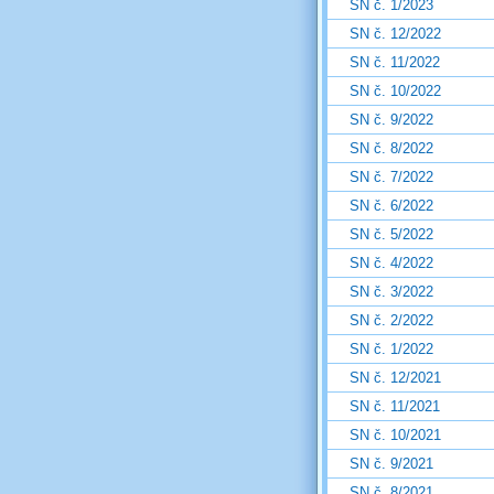
SN č. 1/2023
SN č. 12/2022
SN č. 11/2022
SN č. 10/2022
SN č. 9/2022
SN č. 8/2022
SN č. 7/2022
SN č. 6/2022
SN č. 5/2022
SN č. 4/2022
SN č. 3/2022
SN č. 2/2022
SN č. 1/2022
SN č. 12/2021
SN č. 11/2021
SN č. 10/2021
SN č. 9/2021
SN č. 8/2021