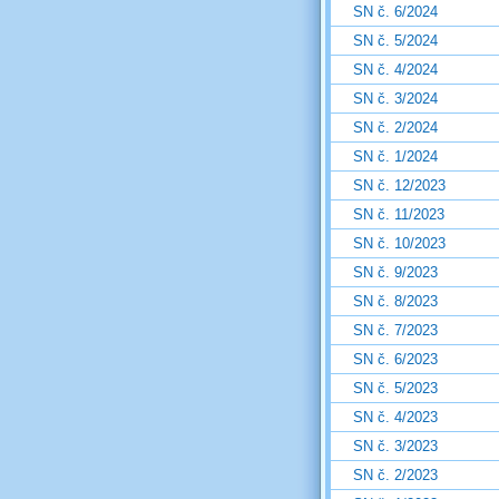
SN č. 6/2024
SN č. 5/2024
SN č. 4/2024
SN č. 3/2024
SN č. 2/2024
SN č. 1/2024
SN č. 12/2023
SN č. 11/2023
SN č. 10/2023
SN č. 9/2023
SN č. 8/2023
SN č. 7/2023
SN č. 6/2023
SN č. 5/2023
SN č. 4/2023
SN č. 3/2023
SN č. 2/2023