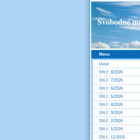
Svobodné no
Menu
Úvod
SN č. 8/2026
SN č. 7/2026
SN č. 6/2026
SN č. 5/2026
SN č. 4/2026
SN č. 3/2026
SN č. 2/2026
SN č. 1/2026
SN č. 12/2025