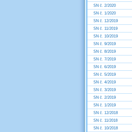
SN č. 2/2020
SN č. 1/2020
SN č. 12/2019
SN č. 11/2019
SN č. 10/2019
SN č. 9/2019
SN č. 8/2019
SN č. 7/2019
SN č. 6/2019
SN č. 5/2019
SN č. 4/2019
SN č. 3/2019
SN č. 2/2019
SN č. 1/2019
SN č. 12/2018
SN č. 11/2018
SN č. 10/2018