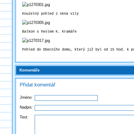
Kouzelný pohled z okna vily
Balkon s heslem K. Kramáře
Pohled do Obecního domu, který již byl od 15 hod. k p
Komentáře
Přidat komentář
Jméno:
Nadpis:
Text: