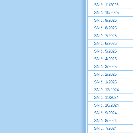
SN č. 11/2025
SN č. 10/2025
SN č. 9/2025
SN č. 8/2025
SN č. 7/2025
SN č. 6/2025
SN č. 5/2025
SN č. 4/2025
SN č. 3/2025
SN č. 2/2025
SN č. 1/2025
SN č. 12/2024
SN č. 11/2024
SN č. 10/2024
SN č. 9/2024
SN č. 8/2024
SN č. 7/2024