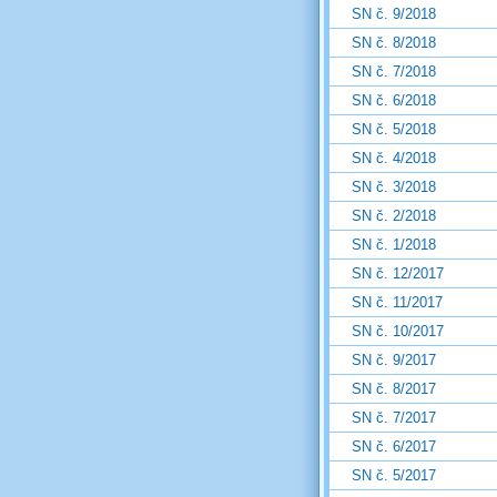
SN č. 9/2018
SN č. 8/2018
SN č. 7/2018
SN č. 6/2018
SN č. 5/2018
SN č. 4/2018
SN č. 3/2018
SN č. 2/2018
SN č. 1/2018
SN č. 12/2017
SN č. 11/2017
SN č. 10/2017
SN č. 9/2017
SN č. 8/2017
SN č. 7/2017
SN č. 6/2017
SN č. 5/2017