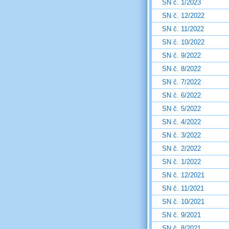
SN č. 1/2023
SN č. 12/2022
SN č. 11/2022
SN č. 10/2022
SN č. 9/2022
SN č. 8/2022
SN č. 7/2022
SN č. 6/2022
SN č. 5/2022
SN č. 4/2022
SN č. 3/2022
SN č. 2/2022
SN č. 1/2022
SN č. 12/2021
SN č. 11/2021
SN č. 10/2021
SN č. 9/2021
SN č. 8/2021