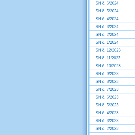
SN č. 6/2024
SN č. 5/2024
SN č. 4/2024
SN č. 3/2024
SN č. 2/2024
SN č. 1/2024
SN č. 12/2023
SN č. 11/2023
SN č. 10/2023
SN č. 9/2023
SN č. 8/2023
SN č. 7/2023
SN č. 6/2023
SN č. 5/2023
SN č. 4/2023
SN č. 3/2023
SN č. 2/2023