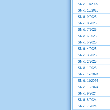
SN č. 11/2025
SN č. 10/2025
SN č. 9/2025
SN č. 8/2025
SN č. 7/2025
SN č. 6/2025
SN č. 5/2025
SN č. 4/2025
SN č. 3/2025
SN č. 2/2025
SN č. 1/2025
SN č. 12/2024
SN č. 11/2024
SN č. 10/2024
SN č. 9/2024
SN č. 8/2024
SN č. 7/2024