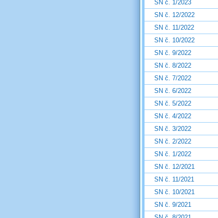
SN č. 1/2023
SN č. 12/2022
SN č. 11/2022
SN č. 10/2022
SN č. 9/2022
SN č. 8/2022
SN č. 7/2022
SN č. 6/2022
SN č. 5/2022
SN č. 4/2022
SN č. 3/2022
SN č. 2/2022
SN č. 1/2022
SN č. 12/2021
SN č. 11/2021
SN č. 10/2021
SN č. 9/2021
SN č. 8/2021