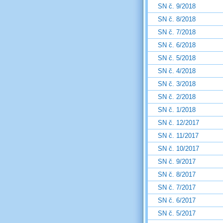
SN č. 9/2018
SN č. 8/2018
SN č. 7/2018
SN č. 6/2018
SN č. 5/2018
SN č. 4/2018
SN č. 3/2018
SN č. 2/2018
SN č. 1/2018
SN č. 12/2017
SN č. 11/2017
SN č. 10/2017
SN č. 9/2017
SN č. 8/2017
SN č. 7/2017
SN č. 6/2017
SN č. 5/2017