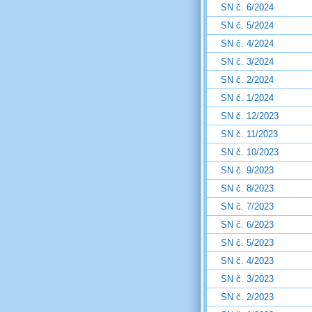
SN č. 6/2024
SN č. 5/2024
SN č. 4/2024
SN č. 3/2024
SN č. 2/2024
SN č. 1/2024
SN č. 12/2023
SN č. 11/2023
SN č. 10/2023
SN č. 9/2023
SN č. 8/2023
SN č. 7/2023
SN č. 6/2023
SN č. 5/2023
SN č. 4/2023
SN č. 3/2023
SN č. 2/2023