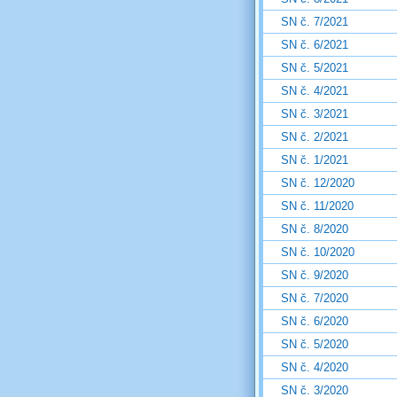
SN č. 7/2021
SN č. 6/2021
SN č. 5/2021
SN č. 4/2021
SN č. 3/2021
SN č. 2/2021
SN č. 1/2021
SN č. 12/2020
SN č. 11/2020
SN č. 8/2020
SN č. 10/2020
SN č. 9/2020
SN č. 7/2020
SN č. 6/2020
SN č. 5/2020
SN č. 4/2020
SN č. 3/2020