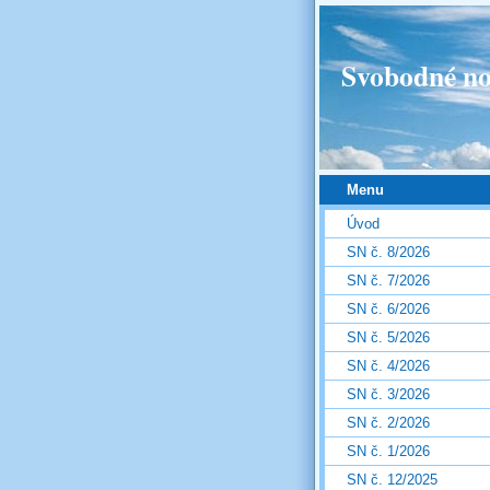
Svobodné no
Menu
Úvod
SN č. 8/2026
SN č. 7/2026
SN č. 6/2026
SN č. 5/2026
SN č. 4/2026
SN č. 3/2026
SN č. 2/2026
SN č. 1/2026
SN č. 12/2025