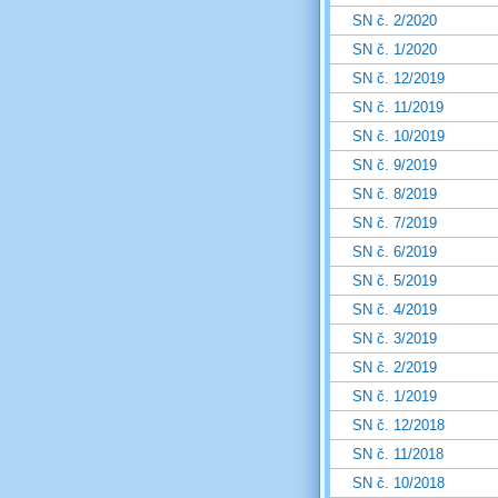
SN č. 2/2020
SN č. 1/2020
SN č. 12/2019
SN č. 11/2019
SN č. 10/2019
SN č. 9/2019
SN č. 8/2019
SN č. 7/2019
SN č. 6/2019
SN č. 5/2019
SN č. 4/2019
SN č. 3/2019
SN č. 2/2019
SN č. 1/2019
SN č. 12/2018
SN č. 11/2018
SN č. 10/2018