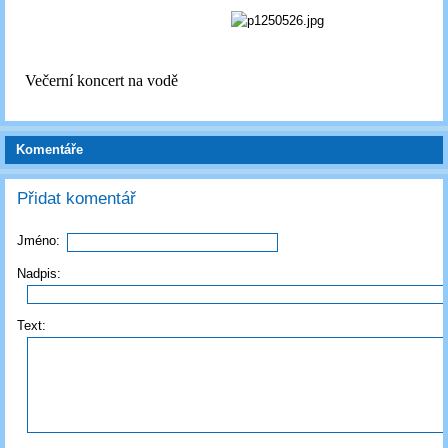
Večerní koncert na vodě
Komentáře
Přidat komentář
Jméno:
Nadpis:
Text: