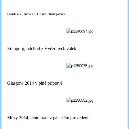
František Růžička, České Budějovice
Edingurg, odchod z Hvězdných válek
Glasgow 2014 v plné přípravě
Múzy 2014, tentokráte v pánském provedení