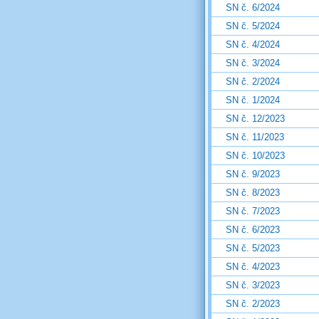
SN č. 6/2024
SN č. 5/2024
SN č. 4/2024
SN č. 3/2024
SN č. 2/2024
SN č. 1/2024
SN č. 12/2023
SN č. 11/2023
SN č. 10/2023
SN č. 9/2023
SN č. 8/2023
SN č. 7/2023
SN č. 6/2023
SN č. 5/2023
SN č. 4/2023
SN č. 3/2023
SN č. 2/2023