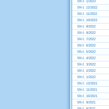
SN č. 1/2023
SN č. 12/2022
SN č. 11/2022
SN č. 10/2022
SN č. 9/2022
SN č. 8/2022
SN č. 7/2022
SN č. 6/2022
SN č. 5/2022
SN č. 4/2022
SN č. 3/2022
SN č. 2/2022
SN č. 1/2022
SN č. 12/2021
SN č. 11/2021
SN č. 10/2021
SN č. 9/2021
SN č. 8/2021