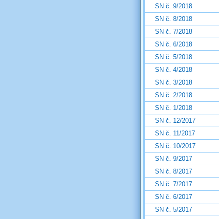
SN č. 9/2018
SN č. 8/2018
SN č. 7/2018
SN č. 6/2018
SN č. 5/2018
SN č. 4/2018
SN č. 3/2018
SN č. 2/2018
SN č. 1/2018
SN č. 12/2017
SN č. 11/2017
SN č. 10/2017
SN č. 9/2017
SN č. 8/2017
SN č. 7/2017
SN č. 6/2017
SN č. 5/2017