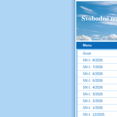
Svobodné no
Menu
Úvod
SN č. 8/2026
SN č. 7/2026
SN č. 6/2026
SN č. 5/2026
SN č. 4/2026
SN č. 3/2026
SN č. 2/2026
SN č. 1/2026
SN č. 12/2025