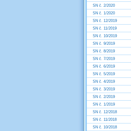
SN č. 2/2020
SN č. 1/2020
SN č. 12/2019
SN č. 11/2019
SN č. 10/2019
SN č. 9/2019
SN č. 8/2019
SN č. 7/2019
SN č. 6/2019
SN č. 5/2019
SN č. 4/2019
SN č. 3/2019
SN č. 2/2019
SN č. 1/2019
SN č. 12/2018
SN č. 11/2018
SN č. 10/2018