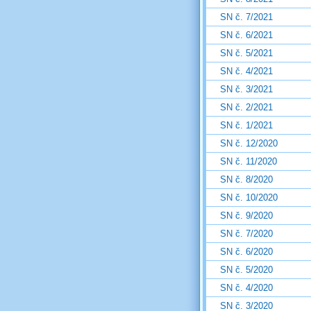
SN č. 7/2021
SN č. 6/2021
SN č. 5/2021
SN č. 4/2021
SN č. 3/2021
SN č. 2/2021
SN č. 1/2021
SN č. 12/2020
SN č. 11/2020
SN č. 8/2020
SN č. 10/2020
SN č. 9/2020
SN č. 7/2020
SN č. 6/2020
SN č. 5/2020
SN č. 4/2020
SN č. 3/2020