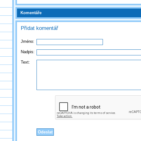
Komentáře
Přidat komentář
Jméno:
Nadpis:
Text: