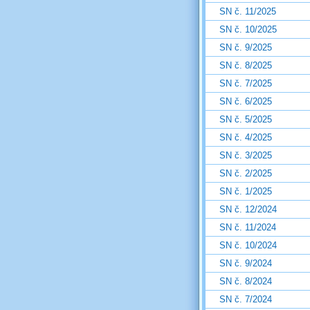
SN č. 11/2025
SN č. 10/2025
SN č. 9/2025
SN č. 8/2025
SN č. 7/2025
SN č. 6/2025
SN č. 5/2025
SN č. 4/2025
SN č. 3/2025
SN č. 2/2025
SN č. 1/2025
SN č. 12/2024
SN č. 11/2024
SN č. 10/2024
SN č. 9/2024
SN č. 8/2024
SN č. 7/2024