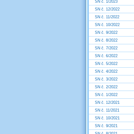
SN č. 1/2023
SN č. 12/2022
SN č. 11/2022
SN č. 10/2022
SN č. 9/2022
SN č. 8/2022
SN č. 7/2022
SN č. 6/2022
SN č. 5/2022
SN č. 4/2022
SN č. 3/2022
SN č. 2/2022
SN č. 1/2022
SN č. 12/2021
SN č. 11/2021
SN č. 10/2021
SN č. 9/2021
SN č. 8/2021