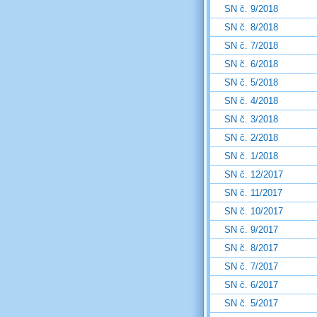
SN č. 9/2018
SN č. 8/2018
SN č. 7/2018
SN č. 6/2018
SN č. 5/2018
SN č. 4/2018
SN č. 3/2018
SN č. 2/2018
SN č. 1/2018
SN č. 12/2017
SN č. 11/2017
SN č. 10/2017
SN č. 9/2017
SN č. 8/2017
SN č. 7/2017
SN č. 6/2017
SN č. 5/2017