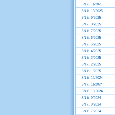
SN č. 11/2025
SN č. 10/2025
SN č. 9/2025
SN č. 8/2025
SN č. 7/2025
SN č. 6/2025
SN č. 5/2025
SN č. 4/2025
SN č. 3/2025
SN č. 2/2025
SN č. 1/2025
SN č. 12/2024
SN č. 11/2024
SN č. 10/2024
SN č. 9/2024
SN č. 8/2024
SN č. 7/2024