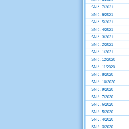
SN č. 7/2021
SN č. 6/2021
SN č. 5/2021
SN č. 4/2021
SN č. 3/2021
SN č. 2/2021
SN č. 1/2021
SN č. 12/2020
SN č. 11/2020
SN č. 8/2020
SN č. 10/2020
SN č. 9/2020
SN č. 7/2020
SN č. 6/2020
SN č. 5/2020
SN č. 4/2020
SN č. 3/2020