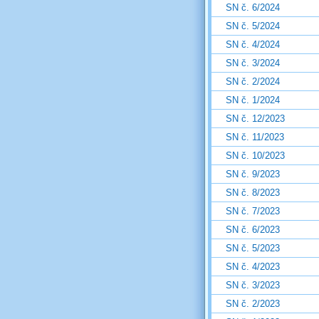
SN č. 6/2024
SN č. 5/2024
SN č. 4/2024
SN č. 3/2024
SN č. 2/2024
SN č. 1/2024
SN č. 12/2023
SN č. 11/2023
SN č. 10/2023
SN č. 9/2023
SN č. 8/2023
SN č. 7/2023
SN č. 6/2023
SN č. 5/2023
SN č. 4/2023
SN č. 3/2023
SN č. 2/2023