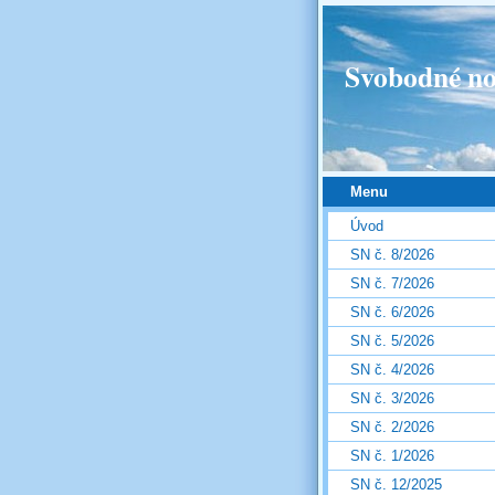
Svobodné no
Menu
Úvod
SN č. 8/2026
SN č. 7/2026
SN č. 6/2026
SN č. 5/2026
SN č. 4/2026
SN č. 3/2026
SN č. 2/2026
SN č. 1/2026
SN č. 12/2025