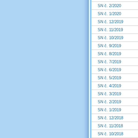
SN č. 2/2020
SN č. 1/2020
SN č. 12/2019
SN č. 11/2019
SN č. 10/2019
SN č. 9/2019
SN č. 8/2019
SN č. 7/2019
SN č. 6/2019
SN č. 5/2019
SN č. 4/2019
SN č. 3/2019
SN č. 2/2019
SN č. 1/2019
SN č. 12/2018
SN č. 11/2018
SN č. 10/2018