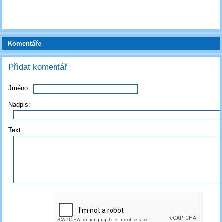
Komentáře
Přidat komentář
Jméno:
Nadpis:
Text: