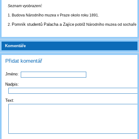
Seznam vyobrazení:
1. Budova Národního muzea v Praze okolo roku 1891.
Pomník studentů Palacha a Zajíce
2.
poblíž Národního muzea od sochaře 
Komentáře
Přidat komentář
Jméno:
Nadpis:
Text: